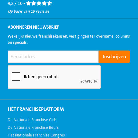
9,2 / 10 -
Op basis van 19 reviews
ABONNEREN NIEUWSBRIEF
Wekelijks nieuwe franchisekansen, vestigingen ter overname, columns
en specials.
HÉT FRANCHISEPLATFORM
De Nationale Franchise Gids
De Nationale Franchise Beurs
Het Nationale Franchise Congres