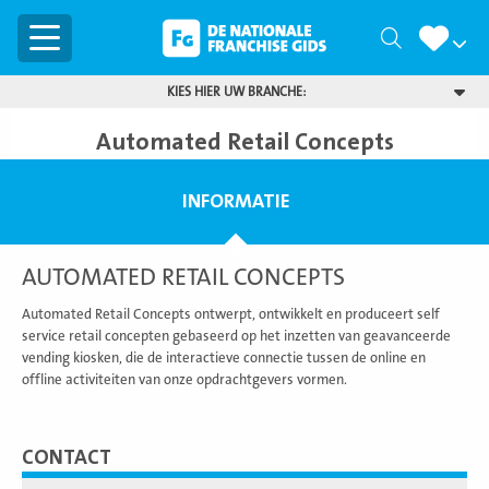
Menu
Zoeken
KIES HIER UW BRANCHE:
Automated Retail Concepts
INFORMATIE
AUTOMATED RETAIL CONCEPTS
Automated Retail Concepts ontwerpt, ontwikkelt en produceert self
service retail concepten gebaseerd op het inzetten van geavanceerde
vending kiosken, die de interactieve connectie tussen de online en
offline activiteiten van onze opdrachtgevers vormen.
CONTACT