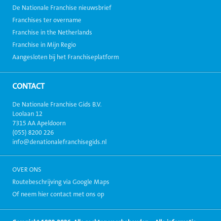
De Nationale Franchise nieuwsbrief
Franchises ter overname
Franchise in the Netherlands
Franchise in Mijn Regio
Aangesloten bij het Franchiseplatform
CONTACT
De Nationale Franchise Gids B.V.
Loolaan 12
7315 AA Apeldoorn
(055) 8200 226
info@denationalefranchisegids.nl
OVER ONS
Routebeschrijving via Google Maps
Of neem hier contact met ons op