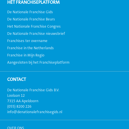
HÉT FRANCHISEPLATFORM
De Nationale Franchise Gids
De Nationale Franchise Beurs
Het Nationale Franchise Congres
De Nationale Franchise nieuwsbrief
Franchises ter overname
Franchise in the Netherlands
Franchise in Mijn Regio
Aangesloten bij het Franchiseplatform
CONTACT
De Nationale Franchise Gids B.V.
Loolaan 12
7315 AA Apeldoorn
(055) 8200 226
info@denationalefranchisegids.nl
OVER ONS