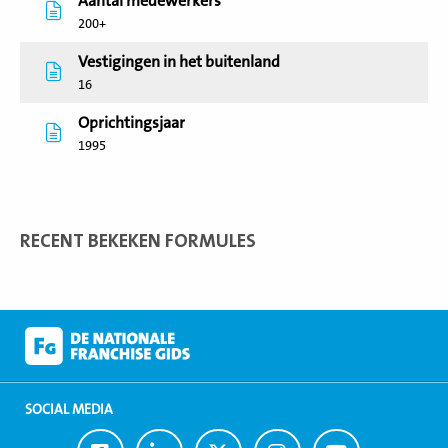
Aantal medewerkers
200+
Vestigingen in het buitenland
16
Oprichtingsjaar
1995
RECENT BEKEKEN FORMULES
SOCIAL MEDIA