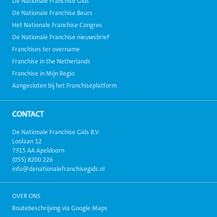
De Nationale Franchise Gids
De Nationale Franchise Beurs
Het Nationale Franchise Congres
De Nationale Franchise nieuwsbrief
Franchises ter overname
Franchise in the Netherlands
Franchise in Mijn Regio
Aangesloten bij het Franchiseplatform
CONTACT
De Nationale Franchise Gids B.V.
Loolaan 12
7315 AA Apeldoorn
(055) 8200 226
info@denationalefranchisegids.nl
OVER ONS
Routebeschrijving via Google Maps