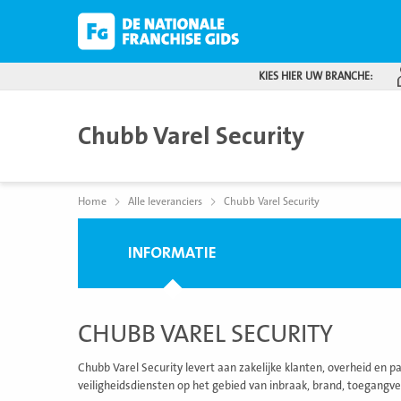
KIES HIER UW BRANCHE:
Chubb Varel Security
Home
Alle leveranciers
Chubb Varel Security
INFORMATIE
CHUBB VAREL SECURITY
Chubb Varel Security levert aan zakelijke klanten, overheid en 
veiligheidsdiensten op het gebied van inbraak, brand, toegangve