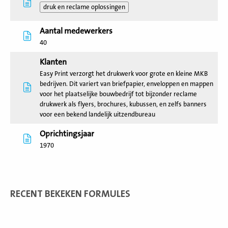
druk en reclame oplossingen
Aantal medewerkers
40
Klanten
Easy Print verzorgt het drukwerk voor grote en kleine MKB
bedrijven. Dit variert van briefpapier, enveloppen en mappen
voor het plaatselijke bouwbedrijf tot bijzonder reclame
drukwerk als flyers, brochures, kubussen, en zelfs banners
voor een bekend landelijk uitzendbureau
Oprichtingsjaar
1970
RECENT BEKEKEN FORMULES