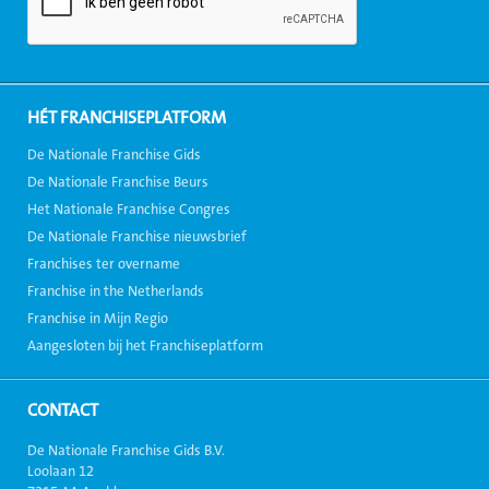
HÉT FRANCHISEPLATFORM
De Nationale Franchise Gids
De Nationale Franchise Beurs
Het Nationale Franchise Congres
De Nationale Franchise nieuwsbrief
Franchises ter overname
Franchise in the Netherlands
Franchise in Mijn Regio
Aangesloten bij het Franchiseplatform
CONTACT
De Nationale Franchise Gids B.V.
Loolaan 12