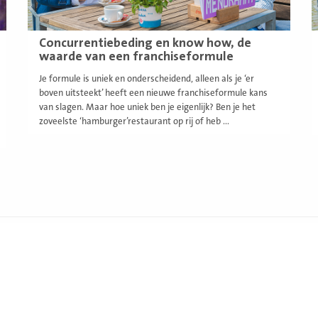
Concurrentiebeding en know how, de
waarde van een franchiseformule
Je formule is uniek en onderscheidend, alleen als je ‘er
boven uitsteekt’ heeft een nieuwe franchiseformule kans
van slagen. Maar hoe uniek ben je eigenlijk? Ben je het
zoveelste ‘hamburger’restaurant op rij of heb ...