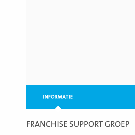
INFORMATIE
FRANCHISE SUPPORT GROEP