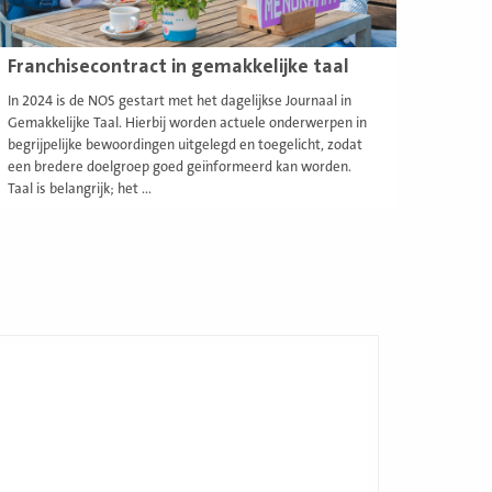
Franchisecontract in gemakkelijke taal
In 2024 is de NOS gestart met het dagelijkse Journaal in
Gemakkelijke Taal. Hierbij worden actuele onderwerpen in
begrijpelijke bewoordingen uitgelegd en toegelicht, zodat
een bredere doelgroep goed geïnformeerd kan worden.
Taal is belangrijk; het ...