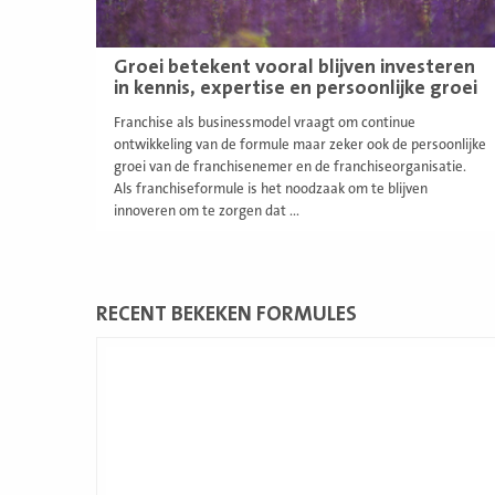
Groei betekent vooral blijven investeren
in kennis, expertise en persoonlijke groei
Franchise als businessmodel vraagt om continue
ontwikkeling van de formule maar zeker ook de persoonlijke
groei van de franchisenemer en de franchiseorganisatie.
Als franchiseformule is het noodzaak om te blijven
innoveren om te zorgen dat ...
RECENT BEKEKEN FORMULES
Lees
meer