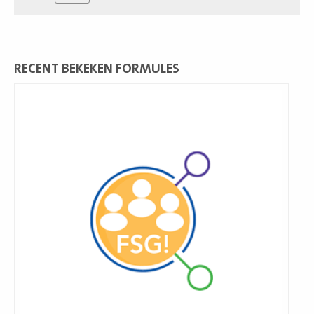
RECENT BEKEKEN FORMULES
Lees
meer