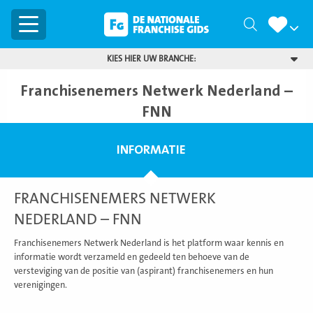
Menu
Zoeken
KIES HIER UW BRANCHE:
Franchisenemers Netwerk Nederland –
FNN
INFORMATIE
FRANCHISENEMERS NETWERK
NEDERLAND – FNN
Franchisenemers Netwerk Nederland is het platform waar kennis en
informatie wordt verzameld en gedeeld ten behoeve van de
versteviging van de positie van (aspirant) franchisenemers en hun
verenigingen.