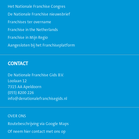
Het Nationale Franchise Congres
De Nationale Franchise nieuwsbrief
Franchises ter overname
Franchise in the Netherlands
Franchise in Mijn Regio
Aangesloten bij het Franchiseplatform
CONTACT
De Nationale Franchise Gids B.V.
Loolaan 12
7315 AA Apeldoorn
(055) 8200 226
info@denationalefranchisegids.nl
OVER ONS
Routebeschrijving via Google Maps
Of neem hier contact met ons op