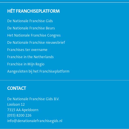
HÉT FRANCHISEPLATFORM
De Nationale Franchise Gids
De Nationale Franchise Beurs
Het Nationale Franchise Congres
De Nationale Franchise nieuwsbrief
Franchises ter overname
Franchise in the Netherlands
Franchise in Mijn Regio
Aangesloten bij het Franchiseplatform
CONTACT
De Nationale Franchise Gids B.V.
Loolaan 12
7315 AA Apeldoorn
(055) 8200 226
info@denationalefranchisegids.nl