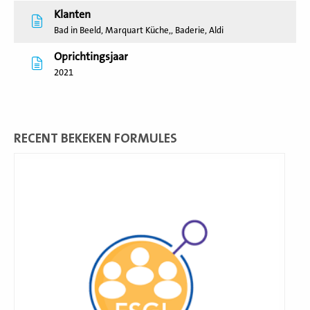
Klanten
Bad in Beeld, Marquart Küche,, Baderie, Aldi
Oprichtingsjaar
2021
RECENT BEKEKEN FORMULES
Lees
meer