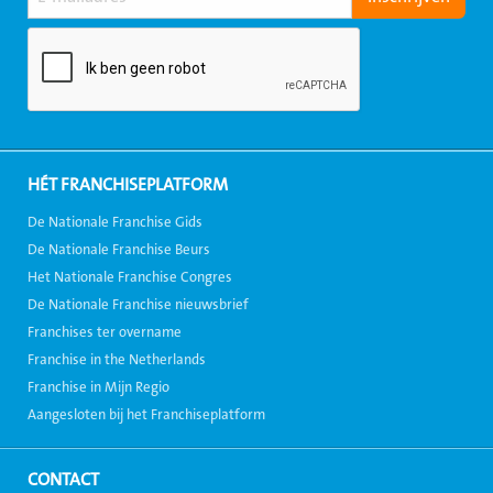
HÉT FRANCHISEPLATFORM
De Nationale Franchise Gids
De Nationale Franchise Beurs
Het Nationale Franchise Congres
De Nationale Franchise nieuwsbrief
Franchises ter overname
Franchise in the Netherlands
Franchise in Mijn Regio
Aangesloten bij het Franchiseplatform
CONTACT