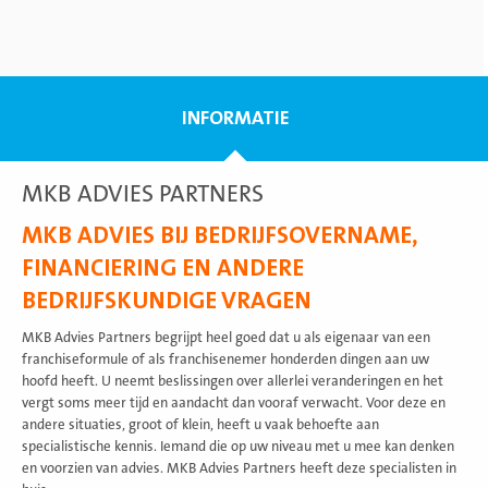
INFORMATIE
MKB ADVIES PARTNERS
MKB ADVIES BIJ BEDRIJFSOVERNAME,
FINANCIERING EN ANDERE
BEDRIJFSKUNDIGE VRAGEN
MKB Advies Partners begrijpt heel goed dat u als eigenaar van een
franchiseformule of als franchisenemer honderden dingen aan uw
hoofd heeft. U neemt beslissingen over allerlei veranderingen en het
vergt soms meer tijd en aandacht dan vooraf verwacht. Voor deze en
andere situaties, groot of klein, heeft u vaak behoefte aan
specialistische kennis. Iemand die op uw niveau met u mee kan denken
en voorzien van advies. MKB Advies Partners heeft deze specialisten in