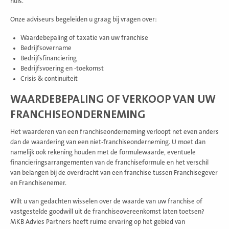
huis.
Onze adviseurs begeleiden u graag bij vragen over:
Waardebepaling of taxatie van uw franchise
Bedrijfsovername
Bedrijfsfinanciering
Bedrijfsvoering en -toekomst
Crisis & continuïteit
WAARDEBEPALING OF VERKOOP VAN UW
FRANCHISEONDERNEMING
Het waarderen van een franchiseonderneming verloopt net even anders
dan de waardering van een niet-franchiseonderneming. U moet dan
namelijk ook rekening houden met de formulewaarde, eventuele
financieringsarrangementen van de franchiseformule en het verschil
van belangen bij de overdracht van een franchise tussen Franchisegever
en Franchisenemer.
Wilt u van gedachten wisselen over de waarde van uw franchise of
vastgestelde goodwill uit de franchiseovereenkomst laten toetsen?
MKB Advies Partners heeft ruime ervaring op het gebied van