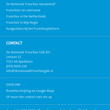
De Nationale Franchise nieuwsbrief
Franchises ter overname
Franchise in the Netherlands
Franchise in Mijn Regio
Aangesloten bij het Franchiseplatform
CONTACT
De Nationale Franchise Gids B.V.
Loolaan 12
7315 AA Apeldoorn
(055) 8200 226
info@denationalefranchisegids.nl
OVER ONS
Routebeschrijving via Google Maps
Of neem hier contact met ons op