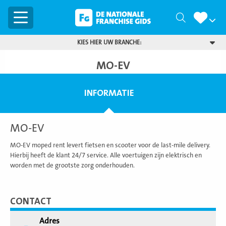
Menu
Zoeken
KIES HIER UW BRANCHE:
MO-EV
INFORMATIE
MO-EV
MO-EV moped rent levert fietsen en scooter voor de last-mile delivery.
Hierbij heeft de klant 24/7 service. Alle voertuigen zijn elektrisch en
worden met de grootste zorg onderhouden.
CONTACT
Adres