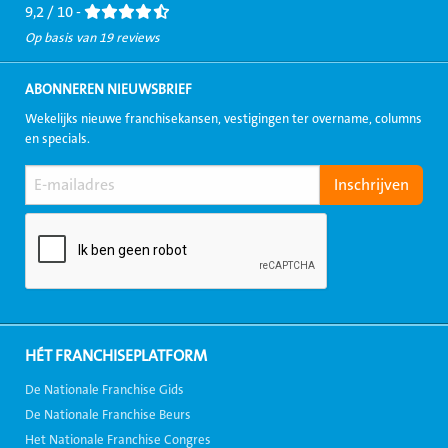
9,2 / 10 -
Op basis van 19 reviews
ABONNEREN NIEUWSBRIEF
Wekelijks nieuwe franchisekansen, vestigingen ter overname, columns
en specials.
HÉT FRANCHISEPLATFORM
De Nationale Franchise Gids
De Nationale Franchise Beurs
Het Nationale Franchise Congres