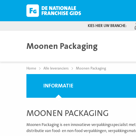
KIES HIER UW BRANCHE:
Moonen Packaging
Home
Alle leveranciers
Moonen Packaging
INFORMATIE
MOONEN PACKAGING
Moonen Packaging is een innovatieve verpakkingsspecialist me
distributie van food- en non-food verpakkingen, verpakkingsmat