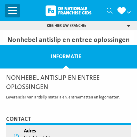
Menu
Zoeken
KIES HIER UW BRANCHE:
Nonhebel antislip en entree oplossingen
INFORMATIE
NONHEBEL ANTISLIP EN ENTREE
OPLOSSINGEN
Leverancier van antislip materialen, entreematten en logomatten.
CONTACT
Adres