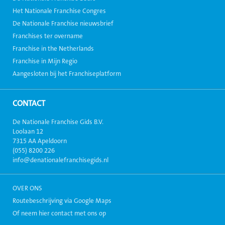
Het Nationale Franchise Congres
De Nationale Franchise nieuwsbrief
Franchises ter overname
Franchise in the Netherlands
Franchise in Mijn Regio
Aangesloten bij het Franchiseplatform
CONTACT
De Nationale Franchise Gids B.V.
Loolaan 12
7315 AA Apeldoorn
(055) 8200 226
info@denationalefranchisegids.nl
OVER ONS
Routebeschrijving via Google Maps
Of neem hier contact met ons op