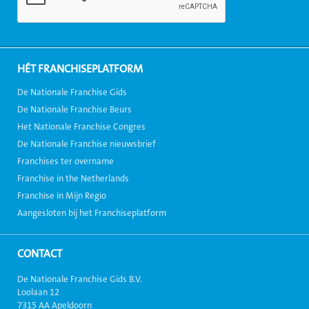
HÉT FRANCHISEPLATFORM
De Nationale Franchise Gids
De Nationale Franchise Beurs
Het Nationale Franchise Congres
De Nationale Franchise nieuwsbrief
Franchises ter overname
Franchise in the Netherlands
Franchise in Mijn Regio
Aangesloten bij het Franchiseplatform
CONTACT
De Nationale Franchise Gids B.V.
Loolaan 12
7315 AA Apeldoorn