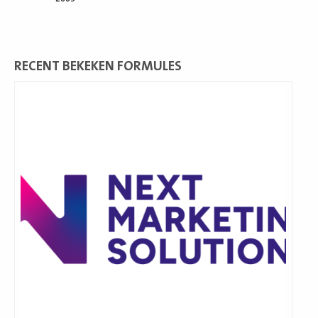
RECENT BEKEKEN FORMULES
Lees
meer