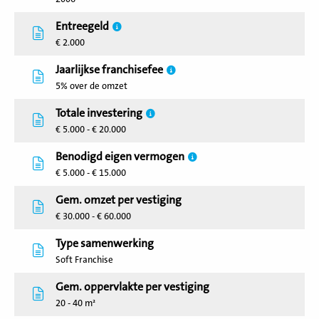
Entreegeld
€ 2.000
Jaarlijkse franchisefee
5% over de omzet
Totale investering
€ 5.000 - € 20.000
Benodigd eigen vermogen
€ 5.000 - € 15.000
Gem. omzet per vestiging
€ 30.000 - € 60.000
Type samenwerking
Soft Franchise
Gem. oppervlakte per vestiging
20 - 40 m²