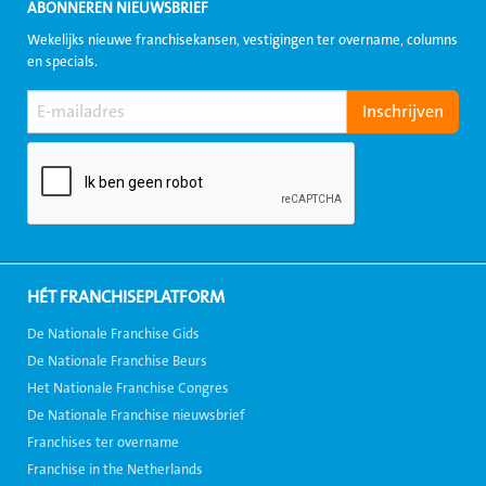
ABONNEREN NIEUWSBRIEF
Wekelijks nieuwe franchisekansen, vestigingen ter overname, columns
en specials.
HÉT FRANCHISEPLATFORM
De Nationale Franchise Gids
De Nationale Franchise Beurs
Het Nationale Franchise Congres
De Nationale Franchise nieuwsbrief
Franchises ter overname
Franchise in the Netherlands