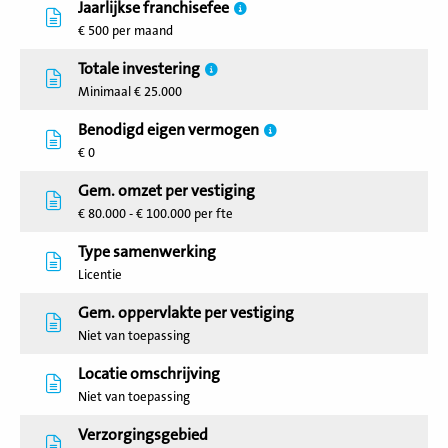
Jaarlijkse franchisefee
€ 500 per maand
Totale investering
Minimaal € 25.000
Benodigd eigen vermogen
€ 0
Gem. omzet per vestiging
€ 80.000 - € 100.000 per fte
Type samenwerking
Licentie
Gem. oppervlakte per vestiging
Niet van toepassing
Locatie omschrijving
Niet van toepassing
Verzorgingsgebied