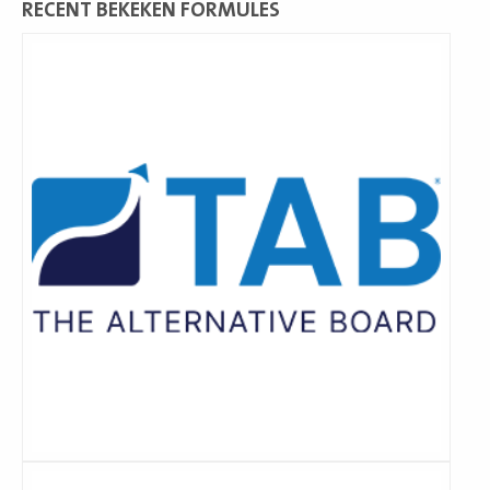
RECENT BEKEKEN FORMULES
Lees
meer
Lees