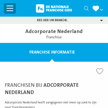
Menu
Zoeken
KIES HIER UW BRANCHE:
Adcorporate Nederland
franchise
FRANCHISE INFORMATIE
FRANCHISEN BIJ
ADCORPORATE
NEDERLAND
Adcorporate Nederland heeft aangegeven niet meer op zoek te zijn
naar franchisenemers.