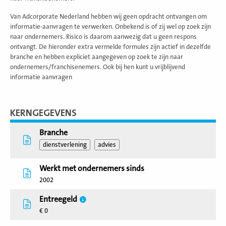
Van Adcorporate Nederland hebben wij geen opdracht ontvangen om
informatie-aanvragen te verwerken. Onbekend is of zij wel op zoek zijn
naar ondernemers. Risico is daarom aanwezig dat u geen respons
ontvangt. De hieronder extra vermelde formules zijn actief in dezelfde
branche en hebben expliciet aangegeven op zoek te zijn naar
ondernemers/franchisenemers. Ook bij hen kunt u vrijblijvend
informatie aanvragen
KERNGEGEVENS
Branche
dienstverlening
advies
Werkt met ondernemers sinds
2002
Entreegeld
€ 0