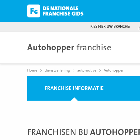
KIES HIER UW BRANCHE:
Autohopper
franchise
Home
dienstverlening
automotive
Autohopper
FRANCHISE INFORMATIE
FRANCHISEN BIJ
AUTOHOPPE