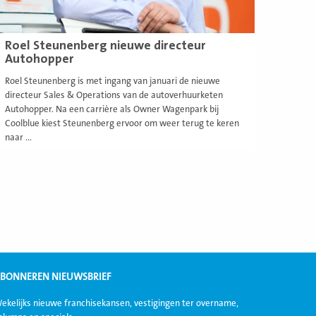
Roel Steunenberg nieuwe directeur
Autohopper
Roel Steunenberg is met ingang van januari de nieuwe
directeur Sales & Operations van de autoverhuurketen
Autohopper. Na een carrière als Owner Wagenpark bij
Coolblue kiest Steunenberg ervoor om weer terug te keren
naar ...
BONNEREN NIEUWSBRIEF
ekelijks nieuwe franchisekansen, vestigingen ter overname,