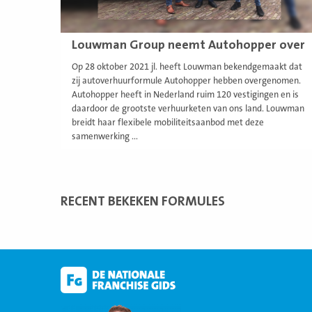
Louwman Group neemt Autohopper over
Op 28 oktober 2021 jl. heeft Louwman bekendgemaakt dat
zij autoverhuurformule Autohopper hebben overgenomen.
Autohopper heeft in Nederland ruim 120 vestigingen en is
daardoor de grootste verhuurketen van ons land. Louwman
breidt haar flexibele mobiliteitsaanbod met deze
samenwerking ...
RECENT BEKEKEN FORMULES