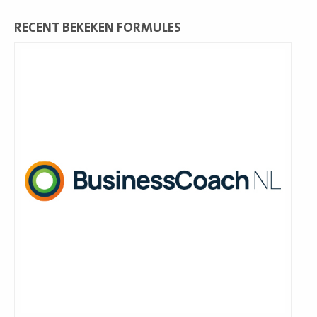
RECENT BEKEKEN FORMULES
Lees
meer