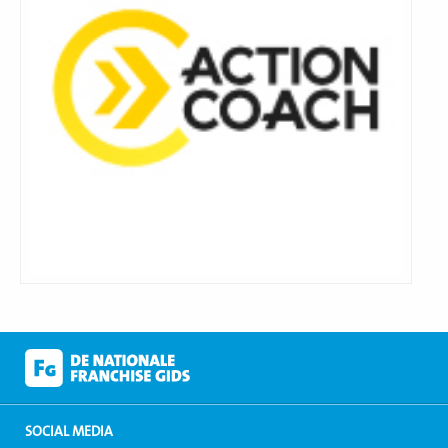
SOCIAL MEDIA