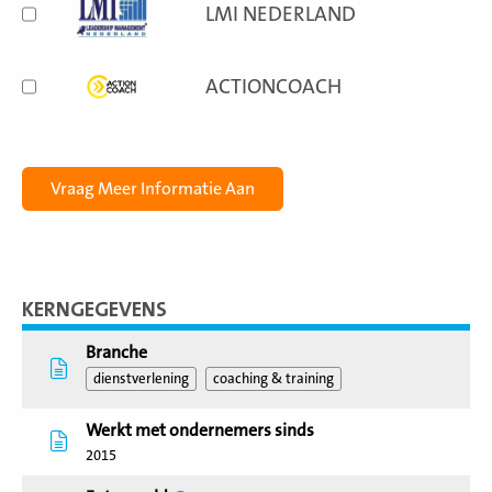
LMI NEDERLAND
ACTIONCOACH
KERNGEGEVENS
Branche
dienstverlening
coaching & training
Werkt met ondernemers sinds
2015