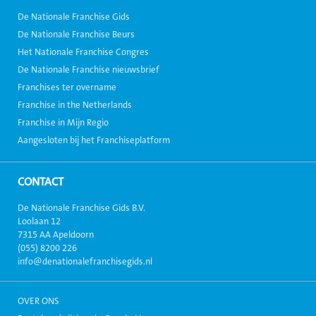
De Nationale Franchise Gids
De Nationale Franchise Beurs
Het Nationale Franchise Congres
De Nationale Franchise nieuwsbrief
Franchises ter overname
Franchise in the Netherlands
Franchise in Mijn Regio
Aangesloten bij het Franchiseplatform
CONTACT
De Nationale Franchise Gids B.V.
Loolaan 12
7315 AA Apeldoorn
(055) 8200 226
info@denationalefranchisegids.nl
OVER ONS