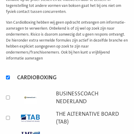
tegenstelling tot andere vormen van boksen gaat het bij ons niet om
fysiek contact tussen concurrenten.
Van CardioBoxing hebben wij geen opdracht ontvangen om informatie-
aanvragen te verwerken. Onbekend is of zij wel op zoek zijn naar
ondernemers. Risico is daarom aanwezig dat u geen respons ontvangt.
De hieronder extra vermelde formules zijn actief in dezelfde branche en
hebben expliciet aangegeven op zoek te zijn naar
ondernemers/franchisenemers. Ook bij hen kunt u vrijblijvend
informatie aanvragen
Alternatieve
CARDIOBOXING
formules
BUSINESSCOACH
NEDERLAND
THE ALTERNATIVE BOARD
(TAB)