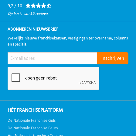
9,2 / 10 -
Op basis van 19 reviews
ABONNEREN NIEUWSBRIEF
Wekelijks nieuwe franchisekansen, vestigingen ter overname, columns
en specials.
HÉT FRANCHISEPLATFORM
De Nationale Franchise Gids
De Nationale Franchise Beurs
Het Nationale Franchise Congres