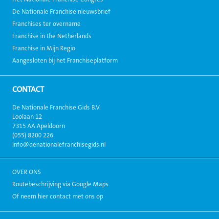
De Nationale Franchise nieuwsbrief
Franchises ter overname
Franchise in the Netherlands
Franchise in Mijn Regio
Aangesloten bij het Franchiseplatform
CONTACT
De Nationale Franchise Gids B.V.
Loolaan 12
7315 AA Apeldoorn
(055) 8200 226
info@denationalefranchisegids.nl
OVER ONS
Routebeschrijving via Google Maps
Of neem hier contact met ons op