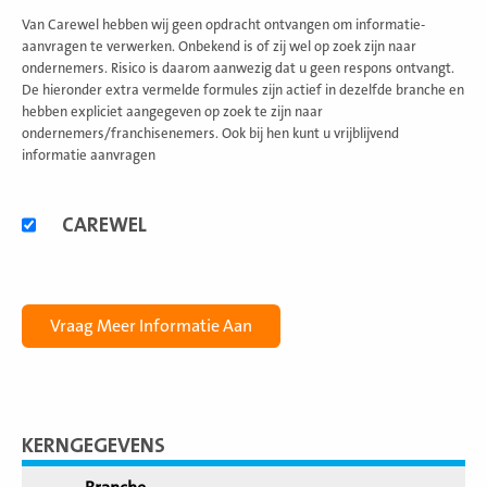
Van Carewel hebben wij geen opdracht ontvangen om informatie-
aanvragen te verwerken. Onbekend is of zij wel op zoek zijn naar
ondernemers. Risico is daarom aanwezig dat u geen respons ontvangt.
De hieronder extra vermelde formules zijn actief in dezelfde branche en
hebben expliciet aangegeven op zoek te zijn naar
ondernemers/franchisenemers. Ook bij hen kunt u vrijblijvend
informatie aanvragen
Alternatieve
CAREWEL
formules
KERNGEGEVENS