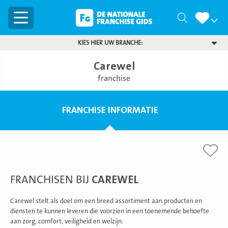
Menu
Zoeken
KIES HIER UW BRANCHE:
Carewel
franchise
FRANCHISE INFORMATIE
FRANCHISEN BIJ
CAREWEL
Carewel stelt als doel om een breed assortiment aan producten en
diensten te kunnen leveren die voorzien in een toenemende behoefte
aan zorg, comfort, veiligheid en welzijn.