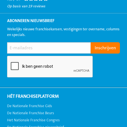
Op basis van 19 reviews
ABONNEREN NIEUWSBRIEF
Wekelijks nieuwe franchisekansen, vestigingen ter overname, columns
en specials.
HÉT FRANCHISEPLATFORM
De Nationale Franchise Gids
De Nationale Franchise Beurs
Het Nationale Franchise Congres