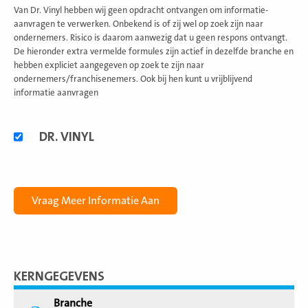
Van Dr. Vinyl hebben wij geen opdracht ontvangen om informatie-
aanvragen te verwerken. Onbekend is of zij wel op zoek zijn naar
ondernemers. Risico is daarom aanwezig dat u geen respons ontvangt.
De hieronder extra vermelde formules zijn actief in dezelfde branche en
hebben expliciet aangegeven op zoek te zijn naar
ondernemers/franchisenemers. Ook bij hen kunt u vrijblijvend
informatie aanvragen
Alternatieve
DR. VINYL
formules
KERNGEGEVENS
Branche