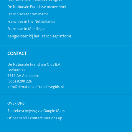
De Nationale Franchise nieuwsbrief
Franchises ter overname
Franchise in the Netherlands
Franchise in Mijn Regio
Aangesloten bij het Franchiseplatform
CONTACT
De Nationale Franchise Gids B.V.
Loolaan 12
7315 AA Apeldoorn
(055) 8200 226
info@denationalefranchisegids.nl
OVER ONS
Routebeschrijving via Google Maps
Of neem hier contact met ons op