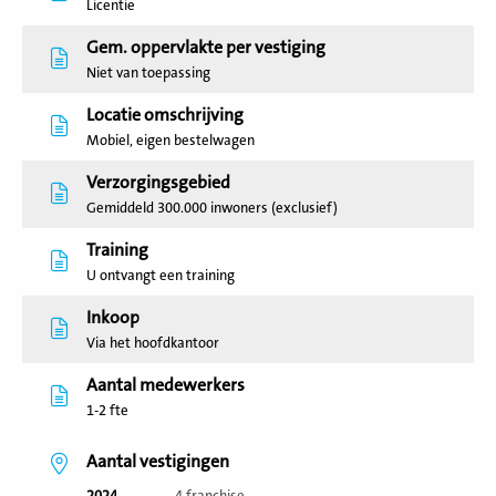
Licentie
Gem. oppervlakte per vestiging
Niet van toepassing
Locatie omschrijving
Mobiel, eigen bestelwagen
Verzorgingsgebied
Gemiddeld 300.000 inwoners (exclusief)
Training
U ontvangt een training
Inkoop
Via het hoofdkantoor
Aantal medewerkers
1-2 fte
Aantal vestigingen