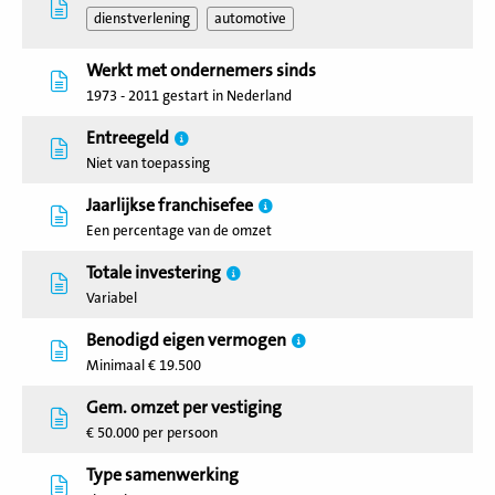
dienstverlening
automotive
Werkt met ondernemers sinds
1973 - 2011 gestart in Nederland
Entreegeld
Niet van toepassing
Jaarlijkse franchisefee
Een percentage van de omzet
Totale investering
Variabel
Benodigd eigen vermogen
Minimaal € 19.500
Gem. omzet per vestiging
€ 50.000 per persoon
Type samenwerking