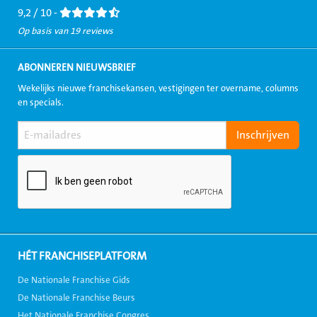
9,2 / 10 -
Op basis van 19 reviews
ABONNEREN NIEUWSBRIEF
Wekelijks nieuwe franchisekansen, vestigingen ter overname, columns
en specials.
HÉT FRANCHISEPLATFORM
De Nationale Franchise Gids
De Nationale Franchise Beurs
Het Nationale Franchise Congres