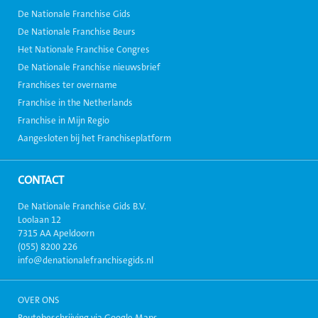
De Nationale Franchise Gids
De Nationale Franchise Beurs
Het Nationale Franchise Congres
De Nationale Franchise nieuwsbrief
Franchises ter overname
Franchise in the Netherlands
Franchise in Mijn Regio
Aangesloten bij het Franchiseplatform
CONTACT
De Nationale Franchise Gids B.V.
Loolaan 12
7315 AA Apeldoorn
(055) 8200 226
info@denationalefranchisegids.nl
OVER ONS