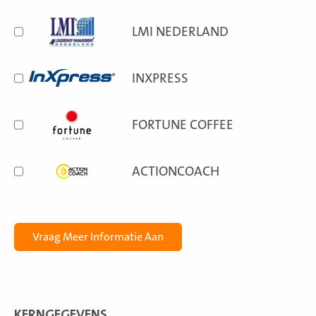
LMI NEDERLAND
INXPRESS
FORTUNE COFFEE
ACTIONCOACH
KERNGEGEVENS