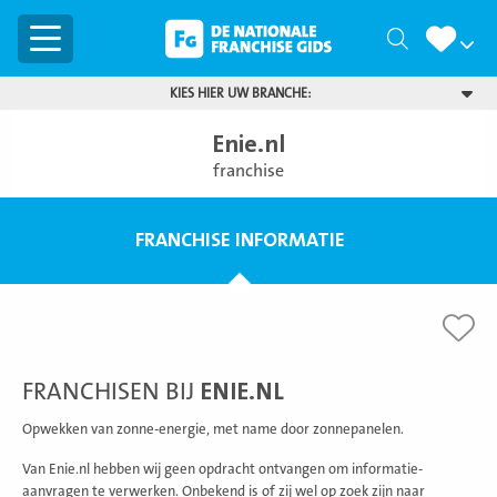
Menu
Zoeken
KIES HIER UW BRANCHE:
Enie.nl
franchise
FRANCHISE INFORMATIE
FRANCHISEN BIJ
ENIE.NL
Opwekken van zonne-energie, met name door zonnepanelen.
Van Enie.nl hebben wij geen opdracht ontvangen om informatie-
aanvragen te verwerken. Onbekend is of zij wel op zoek zijn naar