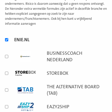
ondernemers. Risico is daarom aanwezig dat u geen respons ontvangt.
De hieronder extra vermelde formules zijn actief in dezelfde branche en
hebben expliciet aangegeven op zoek te zijn naar
ondernemers/franchisenemers. Ook bij hen kunt u vrijblijvend
informatie aanvragen
Alternatieve
ENIE.NL
formules
BUSINESSCOACH
NEDERLAND
STOREBOX
THE ALTERNATIVE BOARD
(TAB)
EAZY2SHIP