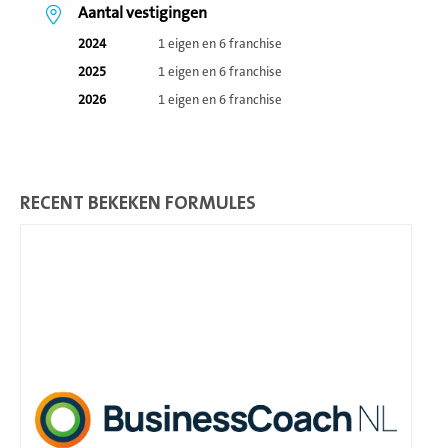
Aantal vestigingen
2024
1 eigen en 6 franchise
2025
1 eigen en 6 franchise
2026
1 eigen en 6 franchise
RECENT BEKEKEN FORMULES
Lees
meer