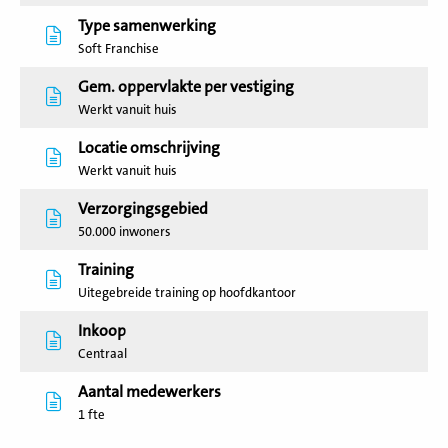
Type samenwerking
Soft Franchise
Gem. oppervlakte per vestiging
Werkt vanuit huis
Locatie omschrijving
Werkt vanuit huis
Verzorgingsgebied
50.000 inwoners
Training
Uitegebreide training op hoofdkantoor
Inkoop
Centraal
Aantal medewerkers
1 fte