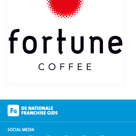
SOCIAL MEDIA