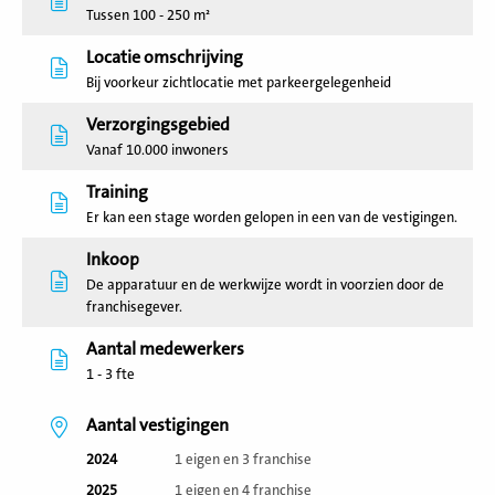
Tussen 100 - 250 m²
Locatie omschrijving
Bij voorkeur zichtlocatie met parkeergelegenheid
Verzorgingsgebied
Vanaf 10.000 inwoners
Training
Er kan een stage worden gelopen in een van de vestigingen.
Inkoop
De apparatuur en de werkwijze wordt in voorzien door de
franchisegever.
Aantal medewerkers
1 - 3 fte
Aantal vestigingen
2024
1 eigen en 3 franchise
2025
1 eigen en 4 franchise