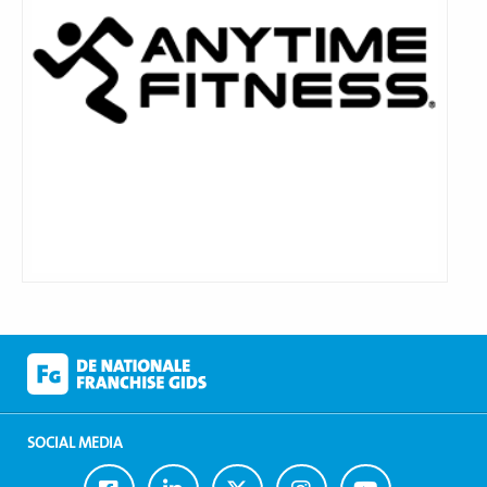
SOCIAL MEDIA