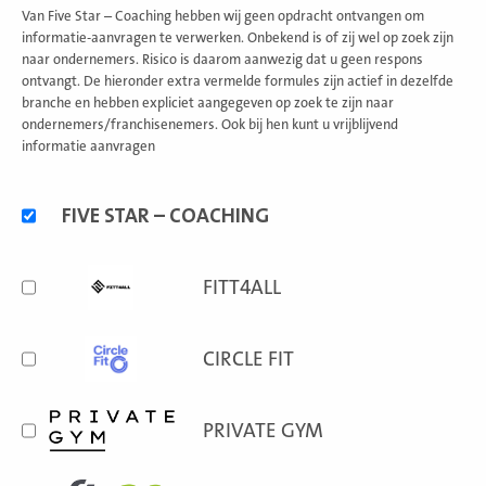
Van Five Star – Coaching hebben wij geen opdracht ontvangen om
informatie-aanvragen te verwerken. Onbekend is of zij wel op zoek zijn
naar ondernemers. Risico is daarom aanwezig dat u geen respons
ontvangt. De hieronder extra vermelde formules zijn actief in dezelfde
branche en hebben expliciet aangegeven op zoek te zijn naar
ondernemers/franchisenemers. Ook bij hen kunt u vrijblijvend
informatie aanvragen
Alternatieve
FIVE STAR – COACHING
formules
FITT4ALL
CIRCLE FIT
PRIVATE GYM