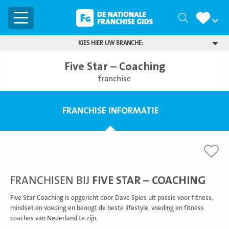
Menu
Zoeken
KIES HIER UW BRANCHE:
Five Star – Coaching
franchise
FRANCHISE INFORMATIE
FRANCHISEN BIJ
FIVE STAR – COACHING
Five Star Coaching is opgericht door Dave Spies uit passie voor fitness,
mindset en voeding en beoogt de beste lifestyle, voeding en fitness
coaches van Nederland te zijn.