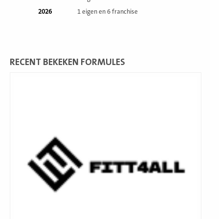
2026
1 eigen en 6 franchise
RECENT BEKEKEN FORMULES
Lees
meer