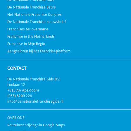
De Nationale Franchise Gids
De Nationale Franchise Beurs
Het Nationale Franchise Congres
De Nationale Franchise nieuwsbrief
Franchises ter overname
Franchise in the Netherlands
Franchise in Mijn Regio
Aangesloten bij het Franchiseplatform
CONTACT
De Nationale Franchise Gids B.V.
Loolaan 12
7315 AA Apeldoorn
(055) 8200 226
info@denationalefranchisegids.nl
OVER ONS
Routebeschrijving via Google Maps