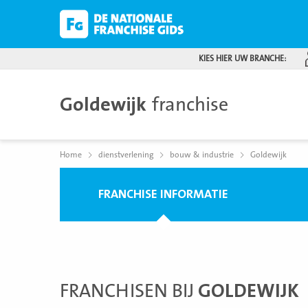
KIES HIER UW BRANCHE:
Goldewijk
franchise
Home
dienstverlening
bouw & industrie
Goldewijk
FRANCHISE INFORMATIE
FRANCHISEN BIJ
GOLDEWIJK