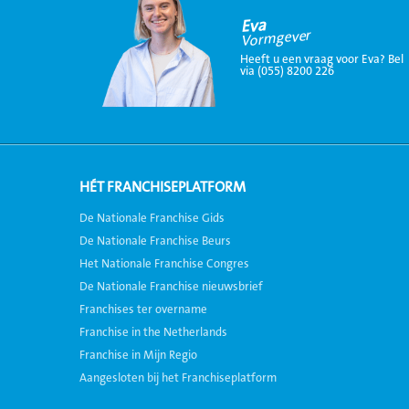
Eva
Vormgever
Heeft u een vraag voor Eva? Bel
via (055) 8200 226
HÉT FRANCHISEPLATFORM
De Nationale Franchise Gids
De Nationale Franchise Beurs
Het Nationale Franchise Congres
De Nationale Franchise nieuwsbrief
Franchises ter overname
Franchise in the Netherlands
Franchise in Mijn Regio
Aangesloten bij het Franchiseplatform