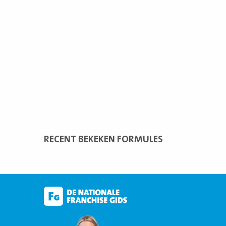
RECENT BEKEKEN FORMULES