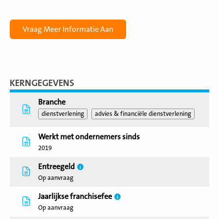
KERNGEGEVENS
Branche
dienstverlening
advies & financiële dienstverlening
Werkt met ondernemers sinds
2019
Entreegeld
Op aanvraag
Jaarlijkse franchisefee
Op aanvraag