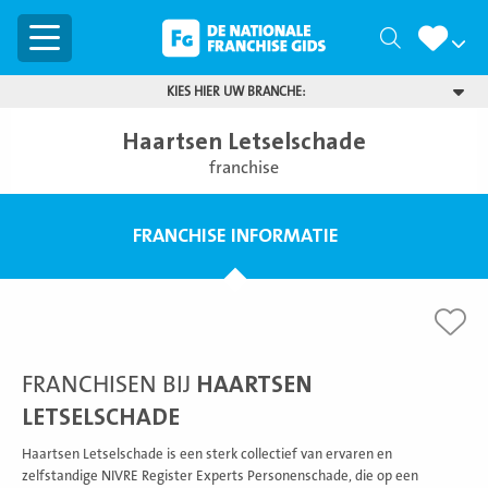
Menu
Zoeken
KIES HIER UW BRANCHE:
Haartsen Letselschade
franchise
FRANCHISE INFORMATIE
FRANCHISEN BIJ
HAARTSEN
LETSELSCHADE
Haartsen Letselschade is een sterk collectief van ervaren en
zelfstandige NIVRE Register Experts Personenschade, die op een