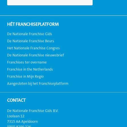
HÉT FRANCHISEPLATFORM
De Nationale Franchise Gids
De Nationale Franchise Beurs
Het Nationale Franchise Congres
De Nationale Franchise nieuwsbrief
Franchises ter overname
Franchise in the Netherlands
Franchise in Mijn Regio
Aangesloten bij het Franchiseplatform
CONTACT
De Nationale Franchise Gids B.V.
Loolaan 12
7315 AA Apeldoorn