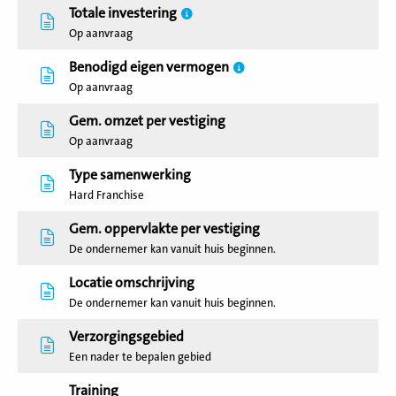
Totale investering
Op aanvraag
Benodigd eigen vermogen
Op aanvraag
Gem. omzet per vestiging
Op aanvraag
Type samenwerking
Hard Franchise
Gem. oppervlakte per vestiging
De ondernemer kan vanuit huis beginnen.
Locatie omschrijving
De ondernemer kan vanuit huis beginnen.
Verzorgingsgebied
Een nader te bepalen gebied
Training