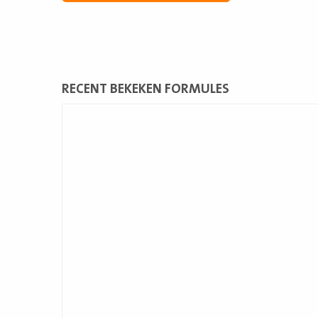
RECENT BEKEKEN FORMULES
Lees
meer