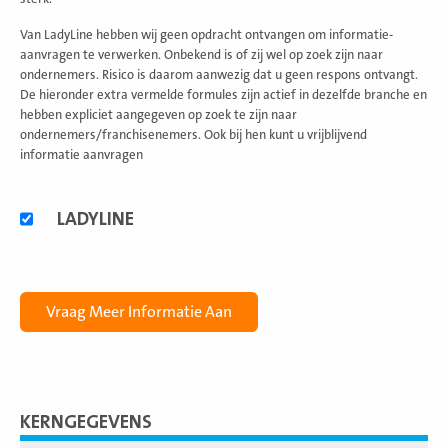
Van LadyLine hebben wij geen opdracht ontvangen om informatie-
aanvragen te verwerken. Onbekend is of zij wel op zoek zijn naar
ondernemers. Risico is daarom aanwezig dat u geen respons ontvangt.
De hieronder extra vermelde formules zijn actief in dezelfde branche en
hebben expliciet aangegeven op zoek te zijn naar
ondernemers/franchisenemers. Ook bij hen kunt u vrijblijvend
informatie aanvragen
Alternatieve
LADYLINE
formules
KERNGEGEVENS