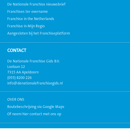
De Nationale Franchise nieuwsbrief
Franchises ter overname
Franchise in the Netherlands
Franchise in Mijn Regio
Aangesloten bij het Franchiseplatform
CONTACT
De Nationale Franchise Gids B.V.
Loolaan 12
7315 AA Apeldoorn
(055) 8200 226
info@denationalefranchisegids.nl
OVER ONS
Routebeschrijving via Google Maps
Of neem hier contact met ons op