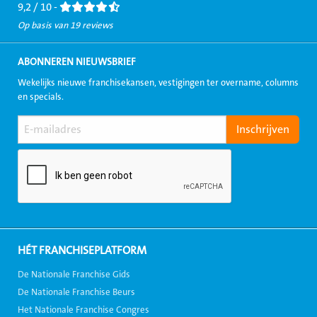
9,2 / 10 -
Op basis van 19 reviews
ABONNEREN NIEUWSBRIEF
Wekelijks nieuwe franchisekansen, vestigingen ter overname, columns
en specials.
HÉT FRANCHISEPLATFORM
De Nationale Franchise Gids
De Nationale Franchise Beurs
Het Nationale Franchise Congres