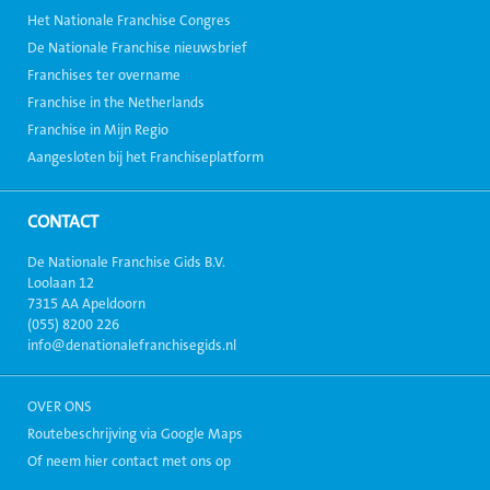
Het Nationale Franchise Congres
De Nationale Franchise nieuwsbrief
Franchises ter overname
Franchise in the Netherlands
Franchise in Mijn Regio
Aangesloten bij het Franchiseplatform
CONTACT
De Nationale Franchise Gids B.V.
Loolaan 12
7315 AA Apeldoorn
(055) 8200 226
info@denationalefranchisegids.nl
OVER ONS
Routebeschrijving via Google Maps
Of neem hier contact met ons op