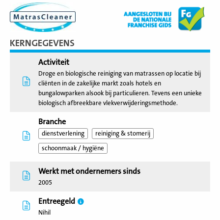
KERNGEGEVENS
Activiteit
Droge en biologische reiniging van matrassen op locatie bij
cliënten in de zakelijke markt zoals hotels en
bungalowparken alsook bij particulieren. Tevens een unieke
biologisch afbreekbare vlekverwijderingsmethode.
Branche
dienstverlening
reiniging & stomerij
schoonmaak / hygiëne
Werkt met ondernemers sinds
2005
Entreegeld
Nihil