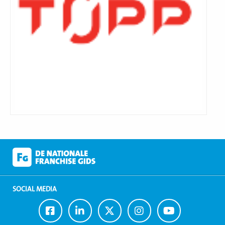
SOCIAL MEDIA
Ga
Ga
Ga
Ga
Ga
naar
naar
naar
naar
naar