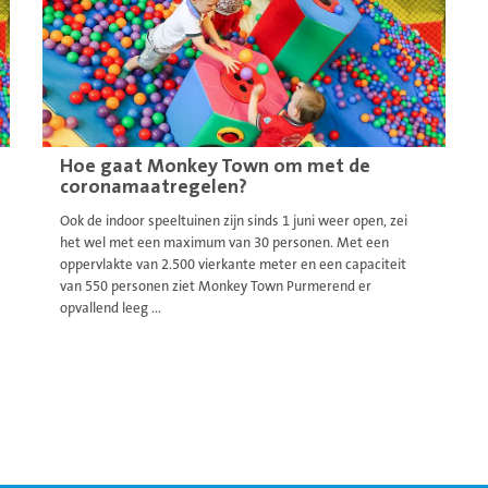
Hoe gaat Monkey Town om met de
coronamaatregelen?
Ook de indoor speeltuinen zijn sinds 1 juni weer open, zei
het wel met een maximum van 30 personen. Met een
oppervlakte van 2.500 vierkante meter en een capaciteit
van 550 personen ziet Monkey Town Purmerend er
opvallend leeg ...