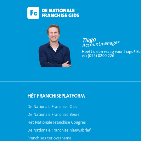
Tiago
Accountmanager
Heeft u een vraag voor Tiago? Be
via (055) 8200 226
HÉT FRANCHISEPLATFORM
De Nationale Franchise Gids
De Nationale Franchise Beurs
Het Nationale Franchise Congres
De Nationale Franchise nieuwsbrief
Franchises ter overname