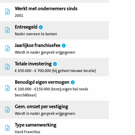
Werkt met ondernemers sinds
2001
Entreegeld
Nader overeen te komen
Jaarlijkse franchisefee
Wordt in nader gesprek vrijgegeven
Totale investering
€ 650.000 - € 700.000 (bij geheel nieuwe locatie)
Benodigd eigen vermogen
€ 100.000 - €150.000 (tenzij eigen hal reeds
beschikbaar)
Gem. omzet per vestiging
Wordt in nader gesprek vrijgegeven
Type samenwerking
Hard Franchise