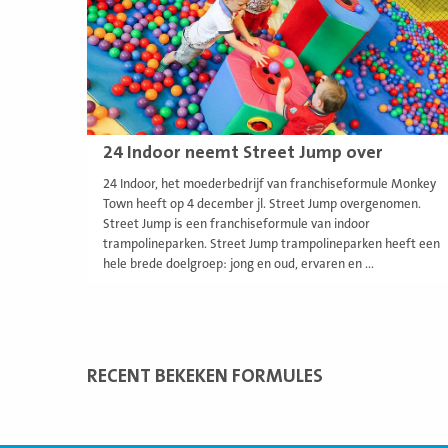
24 Indoor neemt Street Jump over
24 Indoor, het moederbedrijf van franchiseformule Monkey
Town heeft op 4 december jl. Street Jump overgenomen.
Street Jump is een franchiseformule van indoor
trampolineparken. Street Jump trampolineparken heeft een
hele brede doelgroep: jong en oud, ervaren en ...
RECENT BEKEKEN FORMULES