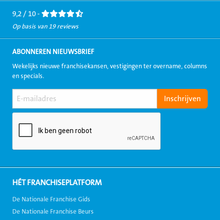
9,2 / 10 -
Op basis van 19 reviews
ABONNEREN NIEUWSBRIEF
Wekelijks nieuwe franchisekansen, vestigingen ter overname, columns
en specials.
HÉT FRANCHISEPLATFORM
De Nationale Franchise Gids
De Nationale Franchise Beurs