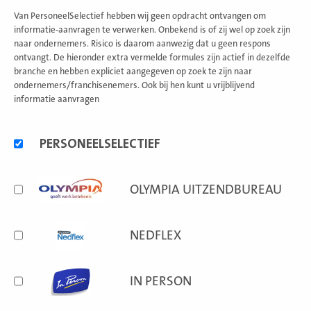
Van PersoneelSelectief hebben wij geen opdracht ontvangen om
informatie-aanvragen te verwerken. Onbekend is of zij wel op zoek zijn
naar ondernemers. Risico is daarom aanwezig dat u geen respons
ontvangt. De hieronder extra vermelde formules zijn actief in dezelfde
branche en hebben expliciet aangegeven op zoek te zijn naar
ondernemers/franchisenemers. Ook bij hen kunt u vrijblijvend
informatie aanvragen
Alternatieve
PERSONEELSELECTIEF
formules
OLYMPIA UITZENDBUREAU
NEDFLEX
IN PERSON