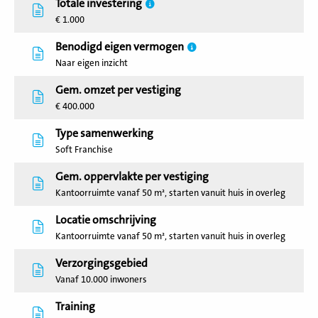
Totale investering
€ 1.000
Benodigd eigen vermogen
Naar eigen inzicht
Gem. omzet per vestiging
€ 400.000
Type samenwerking
Soft Franchise
Gem. oppervlakte per vestiging
Kantoorruimte vanaf 50 m², starten vanuit huis in overleg
Locatie omschrijving
Kantoorruimte vanaf 50 m², starten vanuit huis in overleg
Verzorgingsgebied
Vanaf 10.000 inwoners
Training