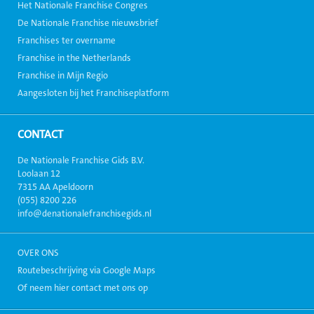
Het Nationale Franchise Congres
De Nationale Franchise nieuwsbrief
Franchises ter overname
Franchise in the Netherlands
Franchise in Mijn Regio
Aangesloten bij het Franchiseplatform
CONTACT
De Nationale Franchise Gids B.V.
Loolaan 12
7315 AA Apeldoorn
(055) 8200 226
info@denationalefranchisegids.nl
OVER ONS
Routebeschrijving via Google Maps
Of neem hier contact met ons op