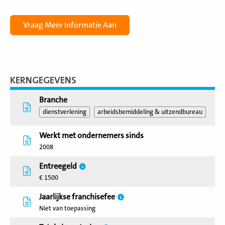
KERNGEGEVENS
Branche
dienstverlening
arbeidsbemiddeling & uitzendbureau
Werkt met ondernemers sinds
2008
Entreegeld
€ 1500
Jaarlijkse franchisefee
Niet van toepassing