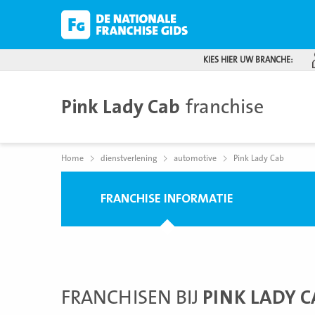
KIES HIER UW BRANCHE:
Pink Lady Cab
franchise
Home
dienstverlening
automotive
Pink Lady Cab
FRANCHISE INFORMATIE
FRANCHISEN BIJ
PINK LADY C