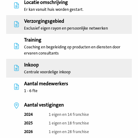
Locatie omschrijving
Er kan vanuit huis worden gestart.
Verzorgingsgebied
Exclusief eigen rayon en persoonlijke netwerken
Training
Coaching en begeleiding op producten en diensten door
ervaren consultants
Inkoop
Centrale voordelige inkoop
Aantal medewerkers
1 - 6 fte
Aantal vestigingen
2024
1 eigen en 14 franchise
2025
1 eigen en 18 franchise
2026
1 eigen en 28 franchise