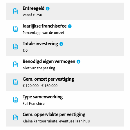
Entreegeld
Vanaf € 750
Jaarlijkse franchisefee
Percentage van de omzet
Totale investering
€ 0
Benodigd eigen vermogen
Niet van toepassing
Gem. omzet per vestiging
€ 120.000 - € 160.000
Type samenwerking
Full Franchise
Gem. oppervlakte per vestiging
Kleine kantoorruimte, eventueel aan huis