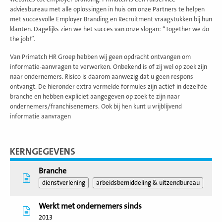
adviesbureau met alle oplossingen in huis om onze Partners te helpen
met succesvolle Employer Branding en Recruitment vraagstukken bij hun
klanten. Dagelijks zien we het succes van onze slogan: “Together we do
the job!”.
Van Primatch HR Groep hebben wij geen opdracht ontvangen om
informatie-aanvragen te verwerken. Onbekend is of zij wel op zoek zijn
naar ondernemers. Risico is daarom aanwezig dat u geen respons
ontvangt. De hieronder extra vermelde formules zijn actief in dezelfde
branche en hebben expliciet aangegeven op zoek te zijn naar
ondernemers/franchisenemers. Ook bij hen kunt u vrijblijvend
informatie aanvragen
KERNGEGEVENS
Branche
dienstverlening
arbeidsbemiddeling & uitzendbureau
Werkt met ondernemers sinds
2013