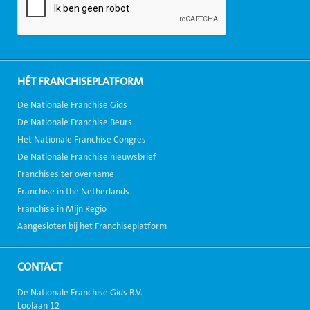
HÉT FRANCHISEPLATFORM
De Nationale Franchise Gids
De Nationale Franchise Beurs
Het Nationale Franchise Congres
De Nationale Franchise nieuwsbrief
Franchises ter overname
Franchise in the Netherlands
Franchise in Mijn Regio
Aangesloten bij het Franchiseplatform
CONTACT
De Nationale Franchise Gids B.V.
Loolaan 12