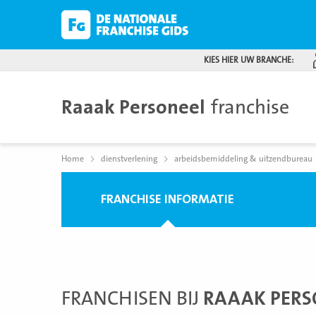
KIES HIER UW BRANCHE:
Raaak Personeel
franchise
Home
dienstverlening
arbeidsbemiddeling & uitzendbureau
FRANCHISE INFORMATIE
FRANCHISEN BIJ
RAAAK PERS