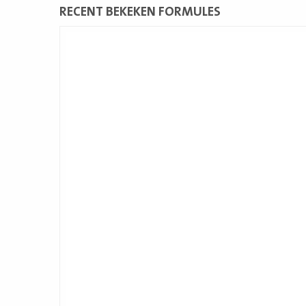
RECENT BEKEKEN FORMULES
Lees
meer