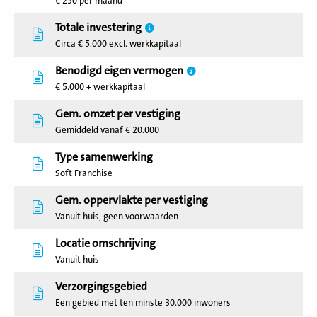
€ 250 per maand
Totale investering
Circa € 5.000 excl. werkkapitaal
Benodigd eigen vermogen
€ 5.000 + werkkapitaal
Gem. omzet per vestiging
Gemiddeld vanaf € 20.000
Type samenwerking
Soft Franchise
Gem. oppervlakte per vestiging
Vanuit huis, geen voorwaarden
Locatie omschrijving
Vanuit huis
Verzorgingsgebied
Een gebied met ten minste 30.000 inwoners