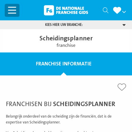
Menu
Zoeken
KIES HIER UW BRANCHE:
Scheidingsplanner
franchise
FRANCHISE INFORMATIE
FRANCHISEN BIJ
SCHEIDINGSPLANNER
Belangrijk onderdeel van de scheiding zijn de financiën, dat is de
expertise van Scheidingsplanner.