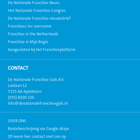
De Nationale Franchise Beurs
Het Nationale Franchise Congres
De Nationale Franchise nieuwsbrief
Franchises ter overname
Franchise in the Netherlands
Franchise in Mijn Regio
Aangesloten bij het Franchiseplatform
CONTACT
De Nationale Franchise Gids B.V.
Loolaan 12
7315 AA Apeldoorn
(055) 8200 226
info@denationalefranchisegids.nl
OVER ONS
Routebeschrijving via Google Maps
Of neem hier contact met ons op