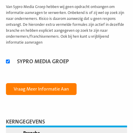
Van Sypro Media Groep hebben wij geen opdracht ontvangen om
informatie-aanvragen te verwerken. Onbekend is of zij wel op zoek zijn
naar ondernemers. Risico is daarom aanwezig dat u geen respons
ontvangt. De hieronder extra vermelde formules zijn actief in dezelfde
branche en hebben expliciet aangegeven op zoek te zijn naar
ondernemers/franchisenemers. Ook bij hen kunt u vrijblijvend
informatie aanvragen
Alternatieve
SYPRO MEDIA GROEP
formules
KERNGEGEVENS