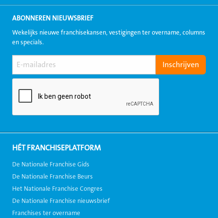
ABONNEREN NIEUWSBRIEF
Wekelijks nieuwe franchisekansen, vestigingen ter overname, columns
en specials.
HÉT FRANCHISEPLATFORM
De Nationale Franchise Gids
De Nationale Franchise Beurs
Het Nationale Franchise Congres
De Nationale Franchise nieuwsbrief
Franchises ter overname