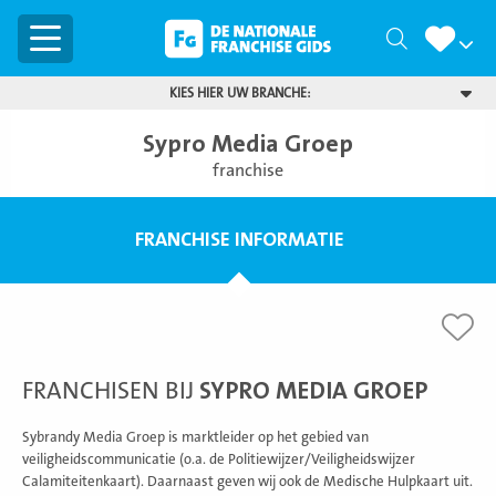
Menu
Zoeken
KIES HIER UW BRANCHE:
Sypro Media Groep
franchise
FRANCHISE INFORMATIE
FRANCHISEN BIJ
SYPRO MEDIA GROEP
Sybrandy Media Groep is marktleider op het gebied van
veiligheidscommunicatie (o.a. de Politiewijzer/Veiligheidswijzer
Calamiteitenkaart). Daarnaast geven wij ook de Medische Hulpkaart uit.