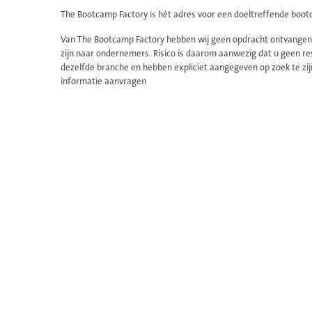
The Bootcamp Factory is hét adres voor een doeltreffende boot
Van The Bootcamp Factory hebben wij geen opdracht ontvangen 
zijn naar ondernemers. Risico is daarom aanwezig dat u geen re
dezelfde branche en hebben expliciet aangegeven op zoek te zij
informatie aanvragen