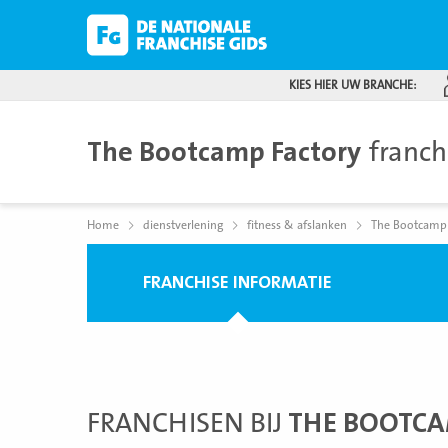
KIES HIER UW BRANCHE:
The Bootcamp Factory
franch
Home
dienstverlening
fitness & afslanken
The Bootcamp 
FRANCHISE INFORMATIE
FRANCHISEN BIJ
THE BOOTCA