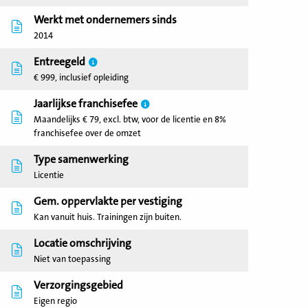
Werkt met ondernemers sinds
2014
Entreegeld
€ 999, inclusief opleiding
Jaarlijkse franchisefee
Maandelijks € 79, excl. btw, voor de licentie en 8%
franchisefee over de omzet
Type samenwerking
Licentie
Gem. oppervlakte per vestiging
Kan vanuit huis. Trainingen zijn buiten.
Locatie omschrijving
Niet van toepassing
Verzorgingsgebied
Eigen regio