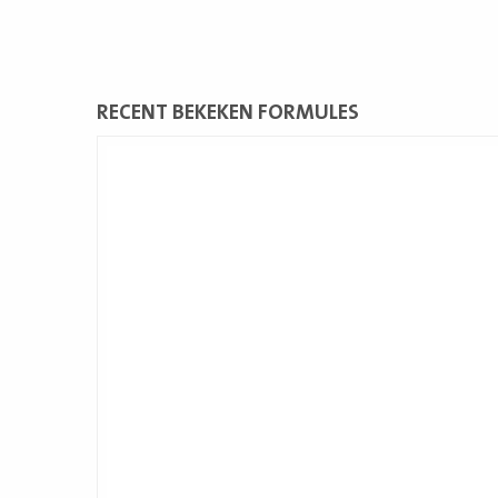
RECENT BEKEKEN FORMULES
Lees
meer