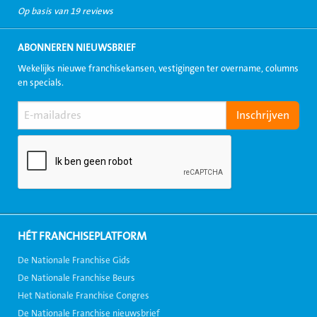
Op basis van 19 reviews
ABONNEREN NIEUWSBRIEF
Wekelijks nieuwe franchisekansen, vestigingen ter overname, columns
en specials.
HÉT FRANCHISEPLATFORM
De Nationale Franchise Gids
De Nationale Franchise Beurs
Het Nationale Franchise Congres
De Nationale Franchise nieuwsbrief