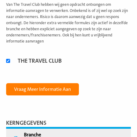
Van The Travel Club hebben wij geen opdracht ontvangen om
informatie-aanvragen te verwerken. Onbekend is of zij wel op zoek zijn
naar ondernemers. Risico is daarom aanwezig dat u geen respons
ontvangt. De hieronder extra vermelde formules zijn actief in dezelfde
branche en hebben expliciet aangegeven op zoek te zijn naar
ondernemers/franchisenemers. Ook bij hen kunt u vrijblijvend
informatie aanvragen
Alternatieve
THE TRAVEL CLUB
formules
KERNGEGEVENS
Branche