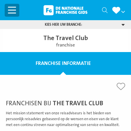
Menu
Zoeken
KIES HIER UW BRANCHE:
The Travel Club
franchise
FRANCHISE INFORMATIE
FRANCHISEN BIJ
THE TRAVEL CLUB
Het mission statement van onze reisadviseurs is het bieden van
persoonlijk reisadvies gebaseerd op de wensen en eisen van de klant
met een continu streven naar optimalisering van service en kwaliteit.