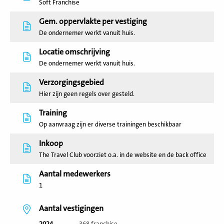
Soft Franchise
Gem. oppervlakte per vestiging
De ondernemer werkt vanuit huis.
Locatie omschrijving
De ondernemer werkt vanuit huis.
Verzorgingsgebied
Hier zijn geen regels over gesteld.
Training
Op aanvraag zijn er diverse trainingen beschikbaar
Inkoop
The Travel Club voorziet o.a. in de website en de back office
Aantal medewerkers
1
Aantal vestigingen