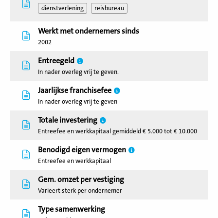
dienstverlening
reisbureau
Werkt met ondernemers sinds
2002
Entreegeld
In nader overleg vrij te geven.
Jaarlijkse franchisefee
In nader overleg vrij te geven
Totale investering
Entreefee en werkkapitaal gemiddeld € 5.000 tot € 10.000
Benodigd eigen vermogen
Entreefee en werkkapitaal
Gem. omzet per vestiging
Varieert sterk per ondernemer
Type samenwerking