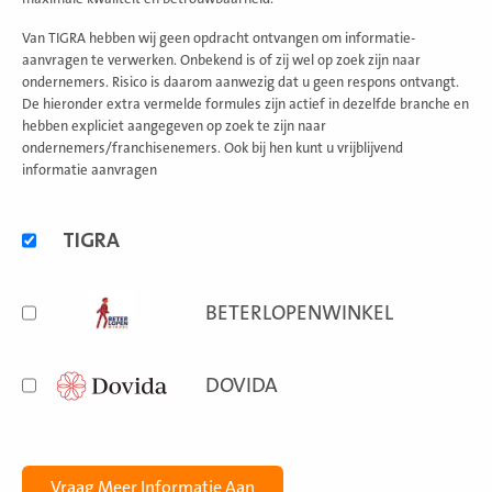
Van TIGRA hebben wij geen opdracht ontvangen om informatie-
aanvragen te verwerken. Onbekend is of zij wel op zoek zijn naar
ondernemers. Risico is daarom aanwezig dat u geen respons ontvangt.
De hieronder extra vermelde formules zijn actief in dezelfde branche en
hebben expliciet aangegeven op zoek te zijn naar
ondernemers/franchisenemers. Ook bij hen kunt u vrijblijvend
informatie aanvragen
Alternatieve
TIGRA
formules
BETERLOPENWINKEL
DOVIDA