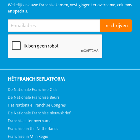
Wekelijks nieuwe franchisekansen, vestigingen ter overname, columns
en specials.
HÉT FRANCHISEPLATFORM
De Nationale Franchise Gids
De Nationale Franchise Beurs
Het Nationale Franchise Congres
De Nationale Franchise nieuwsbrief
Franchises ter overname
Franchise in the Netherlands
Franchise in Mijn Regio