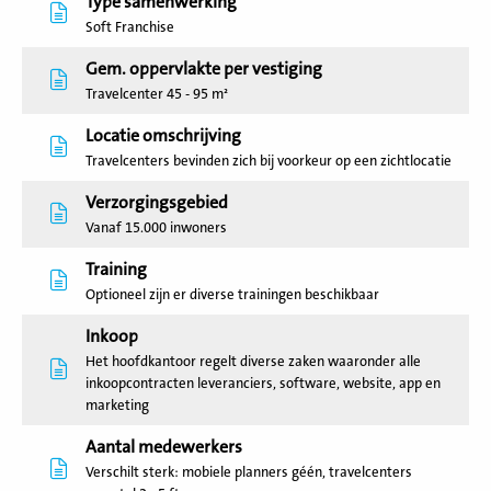
Type samenwerking
Soft Franchise
Gem. oppervlakte per vestiging
Travelcenter 45 - 95 m²
Locatie omschrijving
Travelcenters bevinden zich bij voorkeur op een zichtlocatie
Verzorgingsgebied
Vanaf 15.000 inwoners
Training
Optioneel zijn er diverse trainingen beschikbaar
Inkoop
Het hoofdkantoor regelt diverse zaken waaronder alle
inkoopcontracten leveranciers, software, website, app en
marketing
Aantal medewerkers
Verschilt sterk: mobiele planners géén, travelcenters