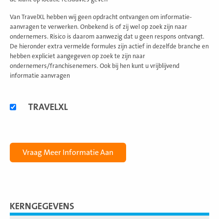
Van TravelXL hebben wij geen opdracht ontvangen om informatie-
aanvragen te verwerken. Onbekend is of zij wel op zoek zijn naar
ondernemers. Risico is daarom aanwezig dat u geen respons ontvangt.
De hieronder extra vermelde formules zijn actief in dezelfde branche en
hebben expliciet aangegeven op zoek te zijn naar
ondernemers/franchisenemers. Ook bij hen kunt u vrijblijvend
informatie aanvragen
Alternatieve
TRAVELXL
formules
KERNGEGEVENS