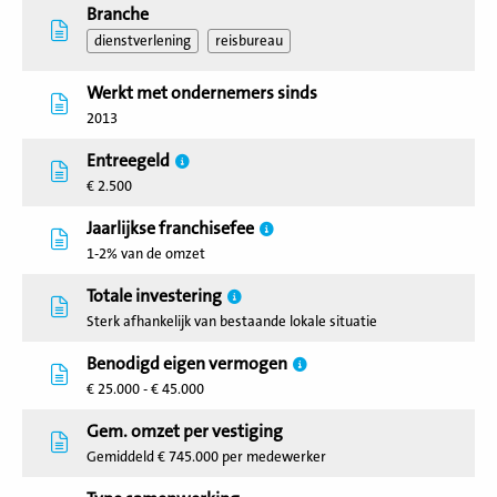
Branche
dienstverlening
reisbureau
Werkt met ondernemers sinds
2013
Entreegeld
€ 2.500
Jaarlijkse franchisefee
1-2% van de omzet
Totale investering
Sterk afhankelijk van bestaande lokale situatie
Benodigd eigen vermogen
€ 25.000 - € 45.000
Gem. omzet per vestiging
Gemiddeld € 745.000 per medewerker