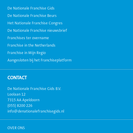
De Nationale Franchise Gids
De Nationale Franchise Beurs
Het Nationale Franchise Congres
De Nationale Franchise nieuwsbrief
Franchises ter overname
Franchise in the Netherlands
Franchise in Mijn Regio
Aangesloten bij het Franchiseplatform
CONTACT
De Nationale Franchise Gids B.V.
Loolaan 12
7315 AA Apeldoorn
(055) 8200 226
info@denationalefranchisegids.nl
OVER ONS