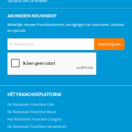
Op basis van 19 reviews
ABONNEREN NIEUWSBRIEF
Wekelijks nieuwe franchisekansen, vestigingen ter overname, columns
en specials.
HÉT FRANCHISEPLATFORM
De Nationale Franchise Gids
De Nationale Franchise Beurs
Het Nationale Franchise Congres
De Nationale Franchise nieuwsbrief