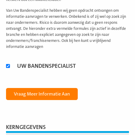
Van Uw Bandenspecialist hebben wij geen opdracht ontvangen om
informatie-aanvragen te verwerken. Onbekend is of zij wel op zoek zijn
naar ondernemers. Risico is daarom aanwezig dat u geen respons
ontvangt. De hieronder extra vermelde formules zijn actief in dezelfde
branche en hebben expliciet aangegeven op zoek te zijn naar
ondernemers/franchisenemers. Ook bij hen kunt u vrijblijvend
informatie aanvragen
Alternatieve
UW BANDENSPECIALIST
formules
KERNGEGEVENS