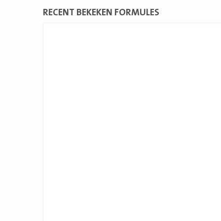
RECENT BEKEKEN FORMULES
Lees
meer