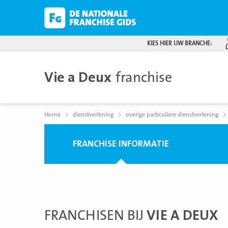
KIES HIER UW BRANCHE:
Vie a Deux
franchise
Home
dienstverlening
overige particuliere dienstverlening
FRANCHISE INFORMATIE
FRANCHISEN BIJ
VIE A DEUX