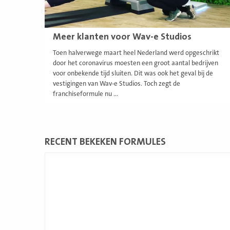
Meer klanten voor Wav-e Studios
Toen halverwege maart heel Nederland werd opgeschrikt
door het coronavirus moesten een groot aantal bedrijven
voor onbekende tijd sluiten. Dit was ook het geval bij de
vestigingen van Wav-e Studios. Toch zegt de
franchiseformule nu ...
RECENT BEKEKEN FORMULES
Lees
meer