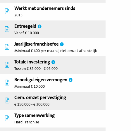
Werkt met ondernemers sinds
2015
Entreegeld
Vanaf € 10.000
Jaarlijkse franchisefee
Minimaal € 400 per maand, niet omzet afhankelijk
Totale investering
Tussen € 85.000 - € 95.000
Benodigd eigen vermogen
Minimaal € 10.000
Gem. omzet per vestiging
€ 150.000 - € 300.000
Type samenwerking
Hard Franchise