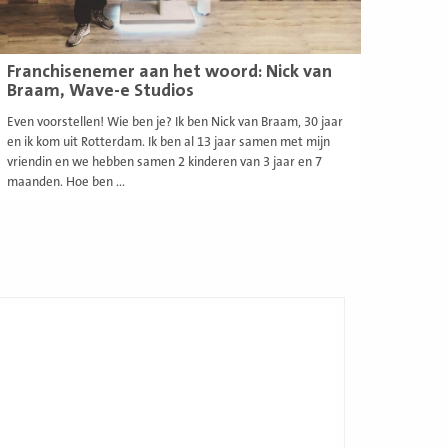
Franchisenemer aan het woord: Nick van
Braam, Wave-e Studios
Even voorstellen! Wie ben je? Ik ben Nick van Braam, 30 jaar
en ik kom uit Rotterdam. Ik ben al 13 jaar samen met mijn
vriendin en we hebben samen 2 kinderen van 3 jaar en 7
maanden. Hoe ben ...