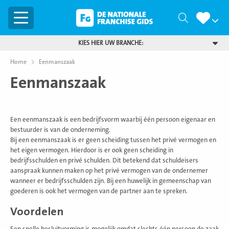
Menu
Zoeken
KIES HIER UW BRANCHE:
Home
Eenmanszaak
Eenmanszaak
Een eenmanszaak is een bedrijfsvorm waarbij één persoon eigenaar en
bestuurder is van de onderneming.
Bij een eenmanszaak is er geen scheiding tussen het privé vermogen en
het eigen vermogen. Hierdoor is er ook geen scheiding in
bedrijfsschulden en privé schulden. Dit betekend dat schuldeisers
aanspraak kunnen maken op het privé vermogen van de ondernemer
wanneer er bedrijfsschulden zijn. Bij een huwelijk in gemeenschap van
goederen is ook het vermogen van de partner aan te spreken.
Voordelen