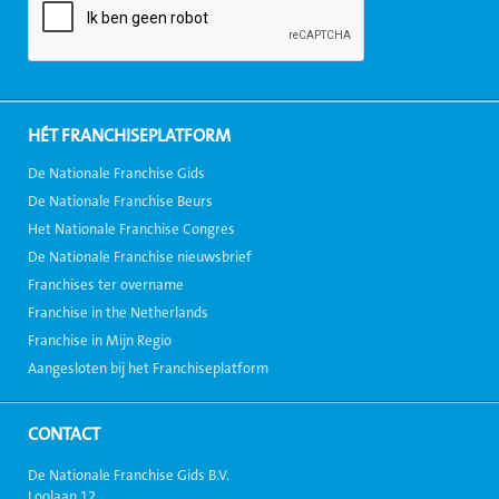
HÉT FRANCHISEPLATFORM
De Nationale Franchise Gids
De Nationale Franchise Beurs
Het Nationale Franchise Congres
De Nationale Franchise nieuwsbrief
Franchises ter overname
Franchise in the Netherlands
Franchise in Mijn Regio
Aangesloten bij het Franchiseplatform
CONTACT
De Nationale Franchise Gids B.V.
Loolaan 12