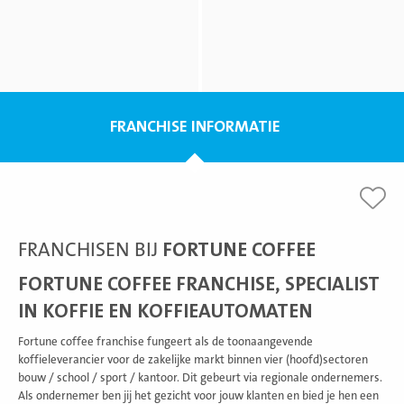
FRANCHISE INFORMATIE
FRANCHISEN BIJ
FORTUNE COFFEE
FORTUNE COFFEE FRANCHISE, SPECIALIST
IN KOFFIE EN KOFFIEAUTOMATEN
Fortune coffee franchise fungeert als de toonaangevende
koffieleverancier voor de zakelijke markt binnen vier (hoofd)sectoren
bouw / school / sport / kantoor. Dit gebeurt via regionale ondernemers.
Als ondernemer ben jij het gezicht voor jouw klanten en bied je hen een