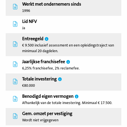
Werkt met ondernemers sinds
1996
Lid NFV
Ja
Entreegeld
€ 9.500 inclusief assessment en een opleidingstraject van
minimaal 20 dagdelen.
Jaarlijkse franchisefee
6,25% franchisefee, 2% reclamefee.
Totale investering
€80.000
Benodigd eigen vermogen
Afhankelijk van de totale investering. Minimaal € 17.500.
Gem. omzet per vestiging
Wordt niet vrijgegeven