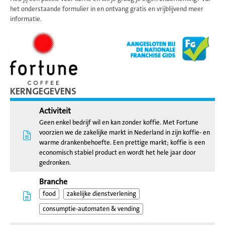
het onderstaande formulier in en ontvang gratis en vrijblijvend meer
informatie.
KERNGEGEVENS
Activiteit
Geen enkel bedrijf wil en kan zonder koffie. Met Fortune
voorzien we de zakelijke markt in Nederland in zijn koffie- en
warme drankenbehoefte. Een prettige markt; koffie is een
economisch stabiel product en wordt het hele jaar door
gedronken.
Branche
food
zakelijke dienstverlening
consumptie-automaten & vending