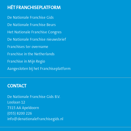
HÉT FRANCHISEPLATFORM
De Nationale Franchise Gids
De Nationale Franchise Beurs
Het Nationale Franchise Congres
De Nationale Franchise nieuwsbrief
Franchises ter overname
Franchise in the Netherlands
Franchise in Mijn Regio
Aangesloten bij het Franchiseplatform
CONTACT
De Nationale Franchise Gids B.V.
Loolaan 12
7315 AA Apeldoorn
(055) 8200 226
info@denationalefranchisegids.nl