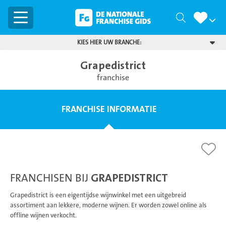
Menu
Zoeken
KIES HIER UW BRANCHE:
Grapedistrict
franchise
FRANCHISE INFORMATIE
FRANCHISEN BIJ
GRAPEDISTRICT
Grapedistrict is een eigentijdse wijnwinkel met een uitgebreid
assortiment aan lekkere, moderne wijnen. Er worden zowel online als
offline wijnen verkocht.