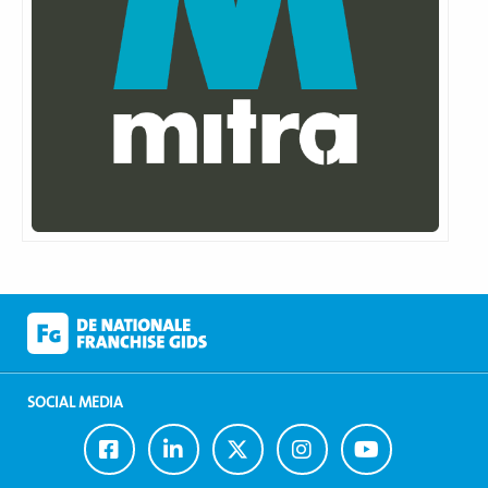
SOCIAL MEDIA
Ga
Ga
Ga
Ga
Ga
naar
naar
naar
naar
naar