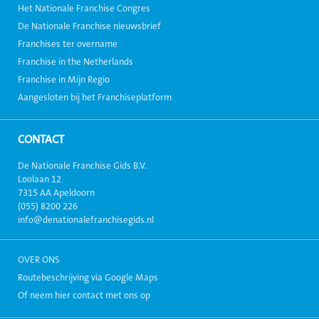
Het Nationale Franchise Congres
De Nationale Franchise nieuwsbrief
Franchises ter overname
Franchise in the Netherlands
Franchise in Mijn Regio
Aangesloten bij het Franchiseplatform
CONTACT
De Nationale Franchise Gids B.V.
Loolaan 12
7315 AA Apeldoorn
(055) 8200 226
info@denationalefranchisegids.nl
OVER ONS
Routebeschrijving via Google Maps
Of neem hier contact met ons op