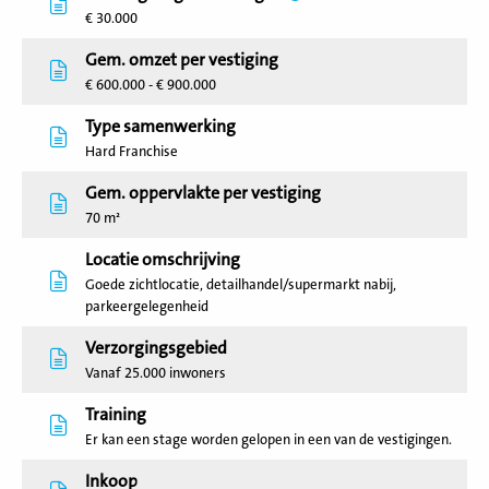
€ 30.000
Gem. omzet per vestiging
€ 600.000 - € 900.000
Type samenwerking
Hard Franchise
Gem. oppervlakte per vestiging
70 m²
Locatie omschrijving
Goede zichtlocatie, detailhandel/supermarkt nabij,
parkeergelegenheid
Verzorgingsgebied
Vanaf 25.000 inwoners
Training
Er kan een stage worden gelopen in een van de vestigingen.
Inkoop