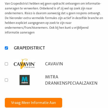
Van Grapedistrict hebben wij geen opdracht ontvangen om informatie-
aanvragen te verwerken. Onbekend is of zij wel op zoek zijn naar
ondernemers. Risico is daarom aanwezig dat u geen respons ontvangt.
De hieronder extra vermelde formules zijn actief in dezelfde branche en
hebben expliciet aangegeven op zoek te zijn naar
ondernemers/franchisenemers. Ook bij hen kunt u vrijblijvend
informatie aanvragen
Alternatieve
GRAPEDISTRICT
formules
CAVAVIN
MITRA
DRANKENSPECIAALZAKEN