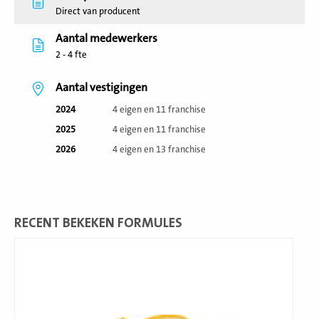
Direct van producent
Aantal medewerkers
2 - 4 fte
Aantal vestigingen
2024
4 eigen en 11 franchise
2025
4 eigen en 11 franchise
2026
4 eigen en 13 franchise
RECENT BEKEKEN FORMULES
Lees
meer