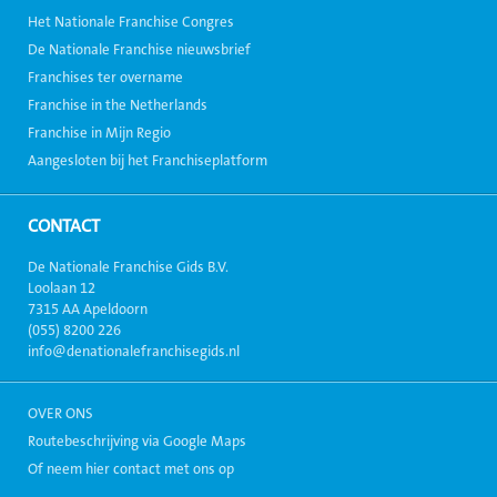
Het Nationale Franchise Congres
De Nationale Franchise nieuwsbrief
Franchises ter overname
Franchise in the Netherlands
Franchise in Mijn Regio
Aangesloten bij het Franchiseplatform
CONTACT
De Nationale Franchise Gids B.V.
Loolaan 12
7315 AA Apeldoorn
(055) 8200 226
info@denationalefranchisegids.nl
OVER ONS
Routebeschrijving via Google Maps
Of neem hier contact met ons op