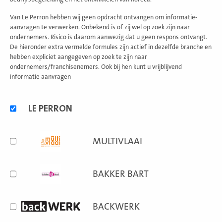
Van Le Perron hebben wij geen opdracht ontvangen om informatie-
aanvragen te verwerken. Onbekend is of zij wel op zoek zijn naar
ondernemers. Risico is daarom aanwezig dat u geen respons ontvangt.
De hieronder extra vermelde formules zijn actief in dezelfde branche en
hebben expliciet aangegeven op zoek te zijn naar
ondernemers/franchisenemers. Ook bij hen kunt u vrijblijvend
informatie aanvragen
Alternatieve
LE PERRON
formules
MULTIVLAAI
BAKKER BART
BACKWERK