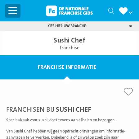
Menu
Zoeken
KIES HIER UW BRANCHE:
Sushi Chef
franchise
FRANCHISE INFORMATIE
FRANCHISEN BIJ
SUSHI CHEF
Speciaalzaak voor sushi, doet tevens aan afhalen en bezorgen.
Van Sushi Chef hebben wij geen opdracht ontvangen om informatie-
aanvragen te verwerken. Onbekend is of zij wel op zoek zijn naar