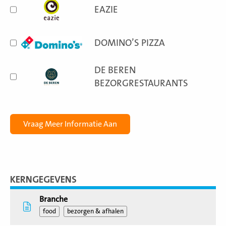
EAZIE
DOMINO’S PIZZA
DE BEREN
BEZORGRESTAURANTS
KERNGEGEVENS
Branche
food
bezorgen & afhalen