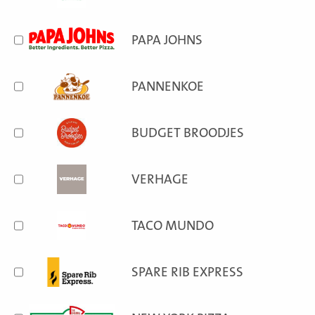
PAPA JOHNS
PANNENKOE
BUDGET BROODJES
VERHAGE
TACO MUNDO
SPARE RIB EXPRESS