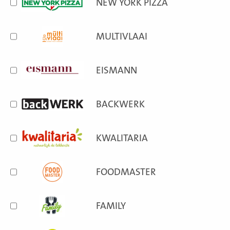
NEW YORK PIZZA
MULTIVLAAI
EISMANN
BACKWERK
KWALITARIA
FOODMASTER
FAMILY