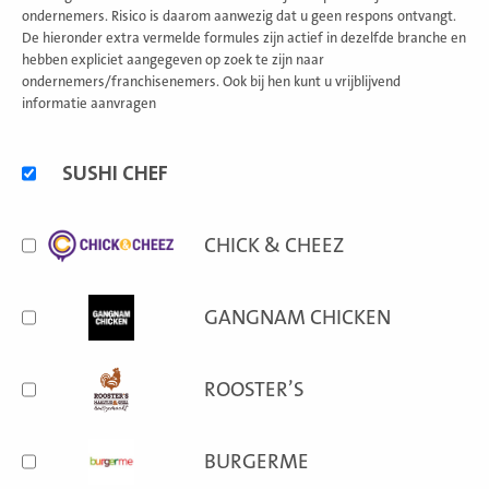
ondernemers. Risico is daarom aanwezig dat u geen respons ontvangt.
De hieronder extra vermelde formules zijn actief in dezelfde branche en
hebben expliciet aangegeven op zoek te zijn naar
ondernemers/franchisenemers. Ook bij hen kunt u vrijblijvend
informatie aanvragen
Alternatieve
SUSHI CHEF
formules
CHICK & CHEEZ
GANGNAM CHICKEN
ROOSTER’S
BURGERME