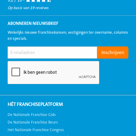
9,2 / 10 -
Op basis van 19 reviews
ABONNEREN NIEUWSBRIEF
Wekelijks nieuwe franchisekansen, vestigingen ter overname, columns
en specials.
HÉT FRANCHISEPLATFORM
De Nationale Franchise Gids
De Nationale Franchise Beurs
Het Nationale Franchise Congres