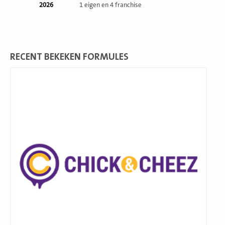
2026
1 eigen en 4 franchise
RECENT BEKEKEN FORMULES
Lees
meer