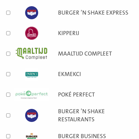
BURGER ’N SHAKE EXPRESS
KIPPERIJ
MAALTIJD COMPLEET
EKMEKCI
POKÉ PERFECT
BURGER ’N SHAKE
RESTAURANTS
BURGER BUSINESS