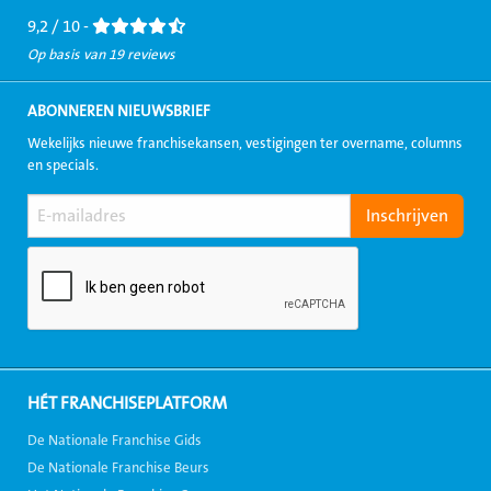
9,2 / 10 -
Op basis van 19 reviews
ABONNEREN NIEUWSBRIEF
Wekelijks nieuwe franchisekansen, vestigingen ter overname, columns
en specials.
HÉT FRANCHISEPLATFORM
De Nationale Franchise Gids
De Nationale Franchise Beurs