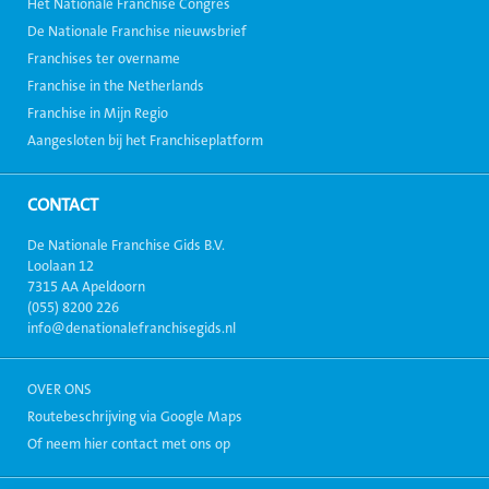
Het Nationale Franchise Congres
De Nationale Franchise nieuwsbrief
Franchises ter overname
Franchise in the Netherlands
Franchise in Mijn Regio
Aangesloten bij het Franchiseplatform
CONTACT
De Nationale Franchise Gids B.V.
Loolaan 12
7315 AA Apeldoorn
(055) 8200 226
info@denationalefranchisegids.nl
OVER ONS
Routebeschrijving via Google Maps
Of neem hier contact met ons op