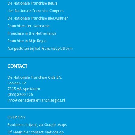
De Nationale Franchise Beurs
Het Nationale Franchise Congres
De Nationale Franchise nieuwsbrief
Franchises ter overname
Franchise in the Netherlands
Franchise in Mijn Regio
Aangesloten bij het Franchiseplatform
CONTACT
De Nationale Franchise Gids B.V.
Loolaan 12
7315 AA Apeldoorn
(055) 8200 226
info@denationalefranchisegids.nl
OVER ONS
Routebeschrijving via Google Maps
Of neem hier contact met ons op