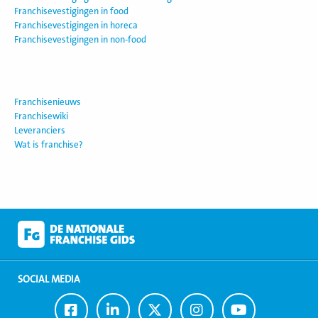
Franchisevestigingen in food
Franchisevestigingen in horeca
Franchisevestigingen in non-food
Franchisenieuws
Franchisewiki
Leveranciers
Wat is franchise?
SOCIAL MEDIA
Ga
Ga
Ga
Ga
Ga