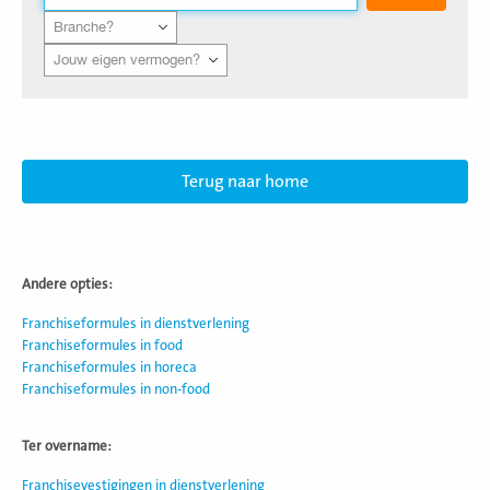
Branche
Vermogen
Terug naar home
Andere opties:
Franchiseformules in dienstverlening
Franchiseformules in food
Franchiseformules in horeca
Franchiseformules in non-food
Ter overname:
Franchisevestigingen in dienstverlening