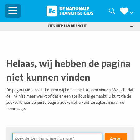
Menu
Zoeken
KIES HIER UW BRANCHE:
Helaas, wij hebben de pagina
niet kunnen vinden
De pagina die u zoekt hebben wij helaas niet kunnen vinden. Wellicht dat
de link niet meer werkt of dat er een spelfout is gemaakt. U kunt via de
zoekbalk naar de juiste pagina zoeken of u kunt terugkeren naar de
homepage.
Zoekterm