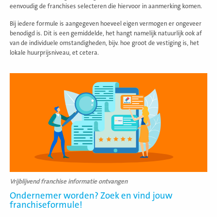
eenvoudig de franchises selecteren die hiervoor in aanmerking komen.
Bij iedere formule is aangegeven hoeveel eigen vermogen er ongeveer
benodigd is. Dit is een gemiddelde, het hangt namelijk natuurlijk ook af
van de individuele omstandigheden, bijv. hoe groot de vestiging is, het
lokale huurprijsniveau, et cetera.
Lees
meer
Vrijblijvend franchise informatie ontvangen
Ondernemer worden? Zoek en vind jouw
franchiseformule!