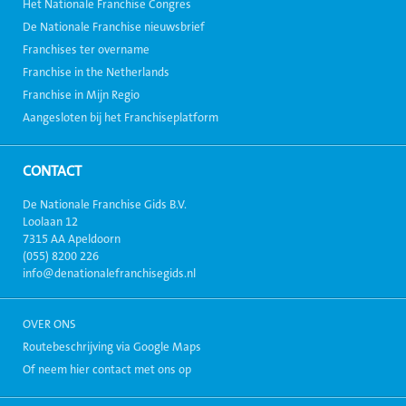
Het Nationale Franchise Congres
De Nationale Franchise nieuwsbrief
Franchises ter overname
Franchise in the Netherlands
Franchise in Mijn Regio
Aangesloten bij het Franchiseplatform
CONTACT
De Nationale Franchise Gids B.V.
Loolaan 12
7315 AA Apeldoorn
(055) 8200 226
info@denationalefranchisegids.nl
OVER ONS
Routebeschrijving via Google Maps
Of neem hier contact met ons op