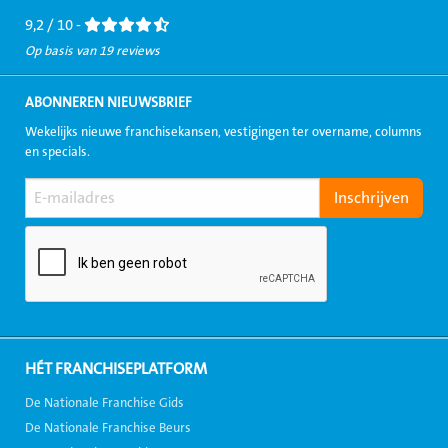
9,2 / 10 -
Op basis van 19 reviews
ABONNEREN NIEUWSBRIEF
Wekelijks nieuwe franchisekansen, vestigingen ter overname, columns
en specials.
HÉT FRANCHISEPLATFORM
De Nationale Franchise Gids
De Nationale Franchise Beurs