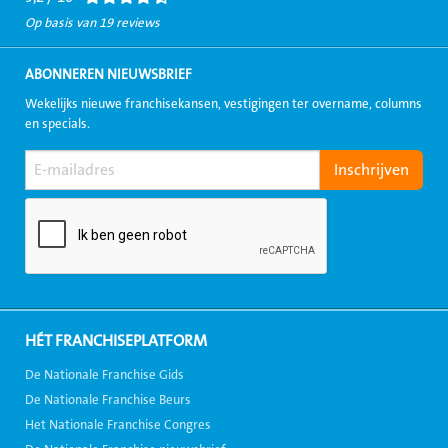
Op basis van 19 reviews
ABONNEREN NIEUWSBRIEF
Wekelijks nieuwe franchisekansen, vestigingen ter overname, columns
en specials.
HÉT FRANCHISEPLATFORM
De Nationale Franchise Gids
De Nationale Franchise Beurs
Het Nationale Franchise Congres