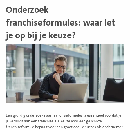
Onderzoek
franchiseformules: waar let
je op bij je keuze?
Een grondig onderzoek naar franchiseformules is essentieel voordat je
je verbindt aan een franchise. De keuze voor een geschikte
franchiseformule bepaalt voor een groot deel je succes als ondernemer