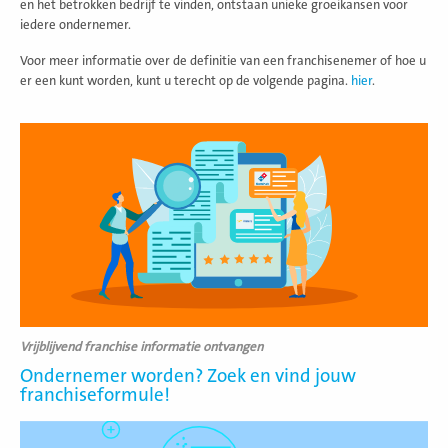
en het betrokken bedrijf te vinden, ontstaan unieke groeikansen voor
iedere ondernemer.
Voor meer informatie over de definitie van een franchisenemer of hoe u
er een kunt worden, kunt u terecht op de volgende pagina.
hier
.
Lees
meer
Vrijblijvend franchise informatie ontvangen
Ondernemer worden? Zoek en vind jouw
franchiseformule!
Lees