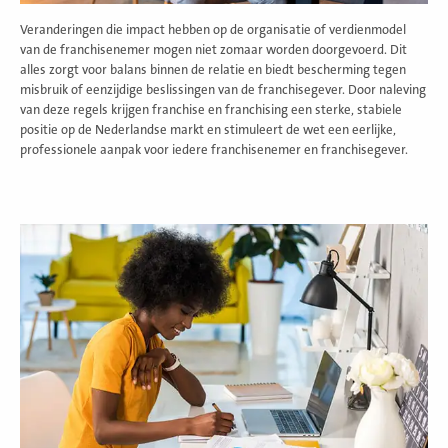
Veranderingen die impact hebben op de organisatie of verdienmodel
van de franchisenemer mogen niet zomaar worden doorgevoerd. Dit
alles zorgt voor balans binnen de relatie en biedt bescherming tegen
misbruik of eenzijdige beslissingen van de franchisegever. Door naleving
van deze regels krijgen franchise en franchising een sterke, stabiele
positie op de Nederlandse markt en stimuleert de wet een eerlijke,
professionele aanpak voor iedere franchisenemer en franchisegever.