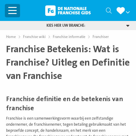
Menu
Zoeken
KIES HIER UW BRANCHE:
Home
Franchise wiki
Franchise informatie
Franchiser
Franchise Betekenis: Wat is
Franchise? Uitleg en Definitie
van Franchise
Franchise definitie en de betekenis van
franchise
Franchise is een samenwerkingsvorm waarbij een zelfstandige
ondernemer, de franchisenemer, tegen betaling gebruikmaakt van het
beproefde concept, de handelsnaam, en het merk van een