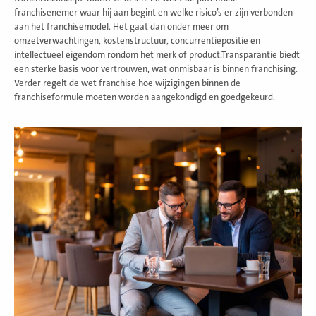
franchisenemer waar hij aan begint en welke risico’s er zijn verbonden
aan het franchisemodel. Het gaat dan onder meer om
omzetverwachtingen, kostenstructuur, concurrentiepositie en
intellectueel eigendom rondom het merk of product.Transparantie biedt
een sterke basis voor vertrouwen, wat onmisbaar is binnen franchising.
Verder regelt de wet franchise hoe wijzigingen binnen de
franchiseformule moeten worden aangekondigd en goedgekeurd.